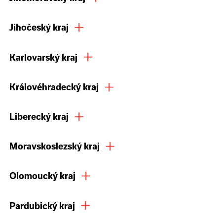
Jihočeský kraj
Karlovarský kraj
Královéhradecký kraj
Liberecký kraj
Moravskoslezský kraj
Olomoucký kraj
Pardubický kraj