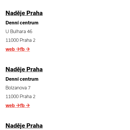
Naděje Praha
Denní centrum
U Bulhara 46
11000 Praha 2
web
→
fb
→
Naděje Praha
Denní centrum
Bolzanova 7
11000 Praha 2
web
→
fb
→
Naděje Praha