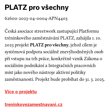
PLATZ pro všechny
62600-2023-04-0004-APN4403
Česká asociace streetwork zastupující Platformu
tréninkového zaměstnávání PLATZ, zahájila 1. 10.
2023 projekt
PLATZ pro všechny
, jehož cílem je
systémová podpora sociálně znevýhodněných osob
při vstupu na trh práce, konkrétně vznik Zákona o
sociálním podnikání a Integračních pracovních
míst jako nového nástroje aktivní politiky
zaměstnanosti. Projekt bude probíhat do 31. 3. 2025.
Více o projektu
treninkovezamestnavani.cz