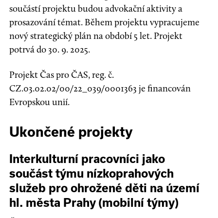
součástí projektu budou advokační aktivity a
prosazování témat. Během projektu vypracujeme
nový strategický plán na období 5 let. Projekt
potrvá do 30. 9. 2025.
Projekt Čas pro ČAS, reg. č.
CZ.03.02.02/00/22_039/0001363 je financován
Evropskou unií.
Ukončené projekty
Interkulturní pracovníci jako
součást týmu nízkoprahových
služeb pro ohrožené děti na území
hl. města Prahy (mobilní týmy)