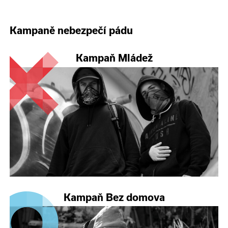
Kampaně nebezpečí pádu
Kampaň Mládež
Kampaň Bez domova