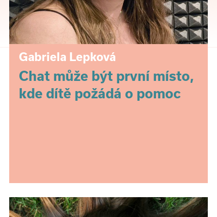
Gabriela Lepková
Chat může být první místo,
kde dítě požádá o pomoc