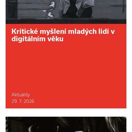
Kritické myšlení mladých lidí v
digitálním věku
Aktuality
29. 7. 2026