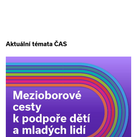
Aktuální témata ČAS