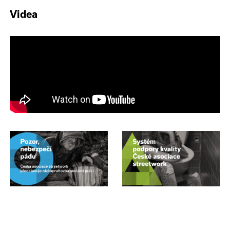
Videa