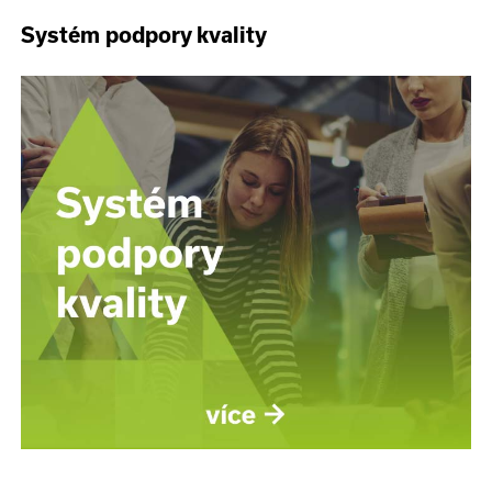
Systém podpory kvality