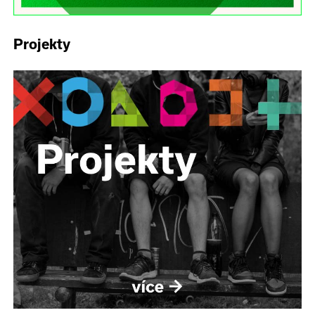
Projekty