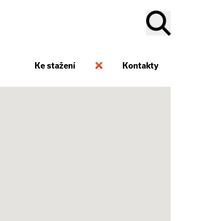
Ke stažení
Kontakty