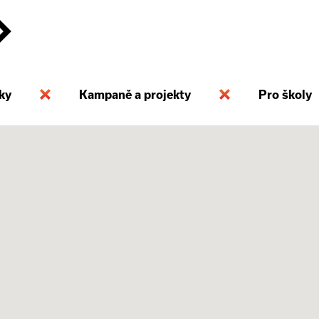
ky
Kampaně a projekty
Pro školy