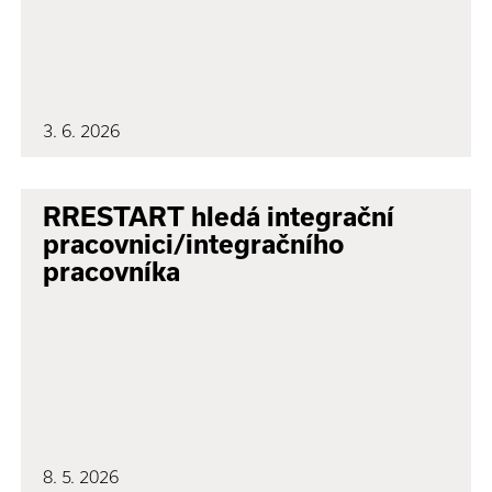
3. 6. 2026
RRESTART hledá integrační
pracovnici/integračního
pracovníka
8. 5. 2026