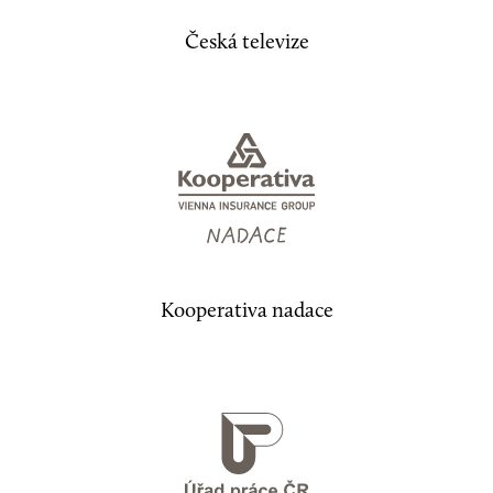
Česká televize
Kooperativa nadace