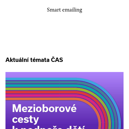
Smart emailing
Aktuální témata ČAS