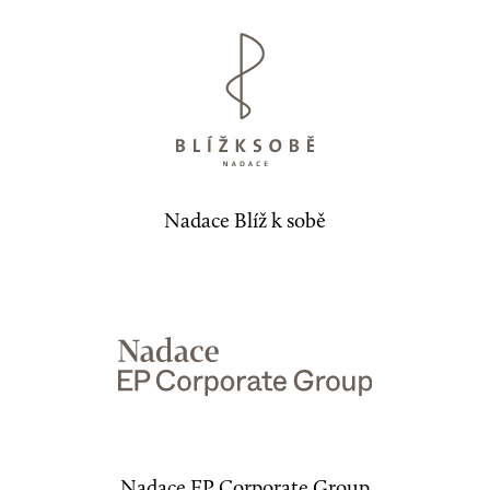
Nadace Blíž k sobě
Nadace EP Corporate Group