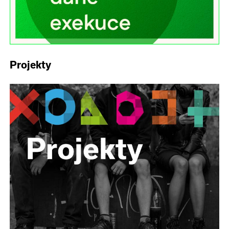
Projekty