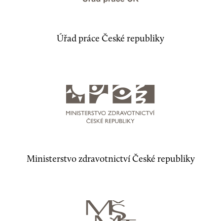
Úřad práce České republiky
Ministerstvo zdravotnictví České republiky