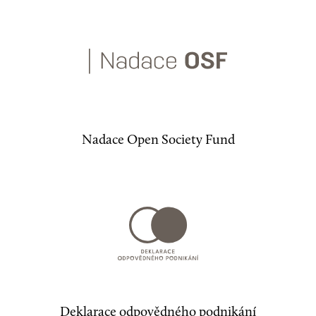
Nadace Open Society Fund
Deklarace odpovědného podnikání