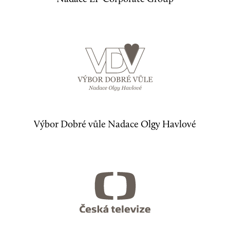
Výbor Dobré vůle Nadace Olgy Havlové