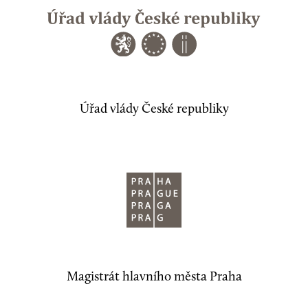
Úřad vlády České republiky
Magistrát hlavního města Praha