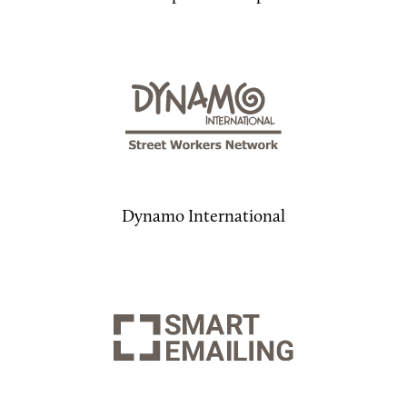
Dynamo International