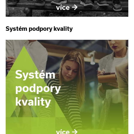
Systém podpory kvality