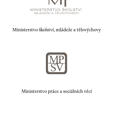
Ministerstvo školství, mládeže a tělovýchovy
Ministerstvo práce a sociálních věcí