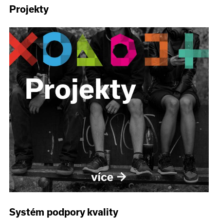
Projekty
Systém podpory kvality