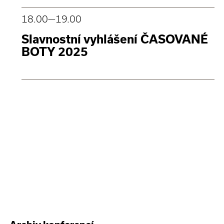
18.00
—19.00
Slavnostní vyhlášení ČASOVANÉ
BOTY 2025