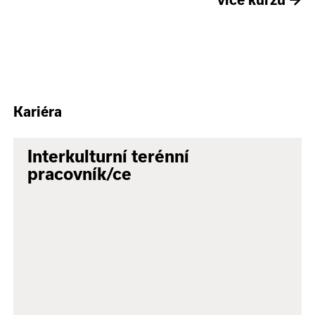
Kariéra
Interkulturní terénní
pracovník/ce