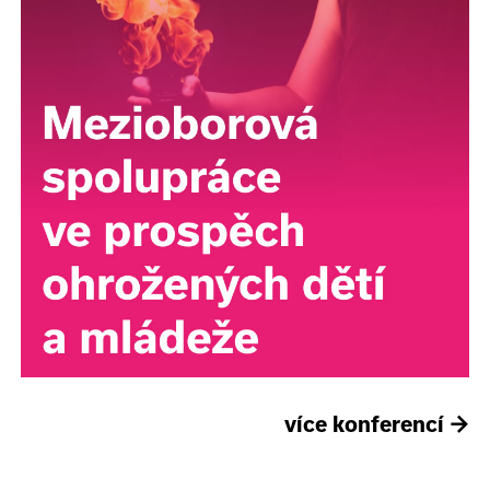
více konferencí
→