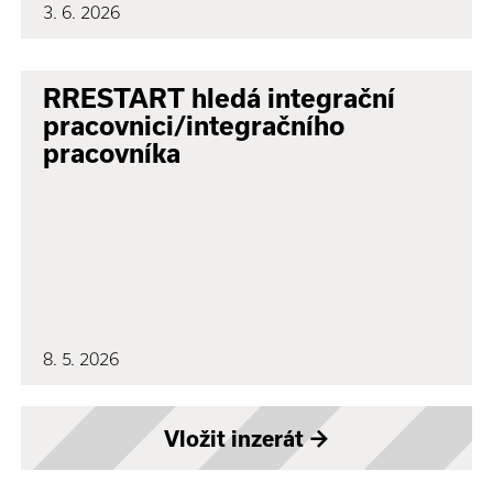
3. 6. 2026
RRESTART hledá integrační
pracovnici/integračního
pracovníka
8. 5. 2026
Vložit inzerát
→