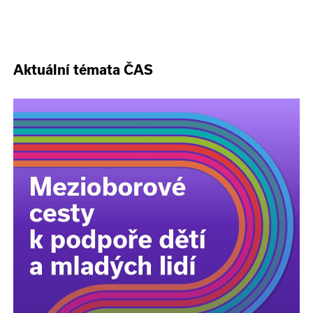
Aktuální témata ČAS