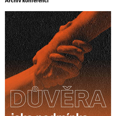
Archiv konferencí