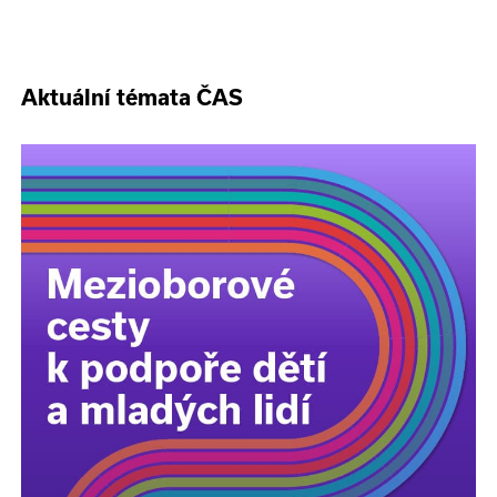
Aktuální témata ČAS