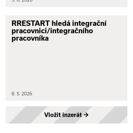
RRESTART hledá integrační
pracovnici/integračního
pracovníka
8. 5. 2026
Vložit inzerát
→