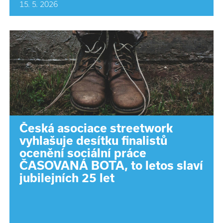
15. 5. 2026
Česká asociace streetwork
vyhlašuje desítku finalistů
ocenění sociální práce
ČASOVANÁ BOTA, to letos slaví
jubilejních 25 let