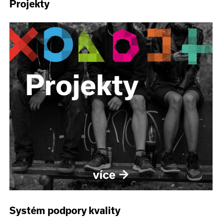
Projekty
Systém podpory kvality