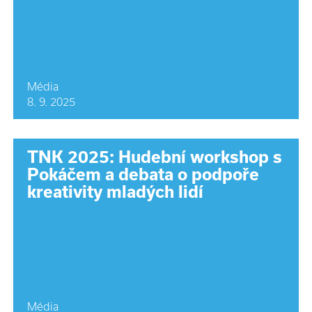
Média
8. 9. 2025
TNK 2025: Hudební workshop s
Pokáčem a debata o podpoře
kreativity mladých lidí
Média