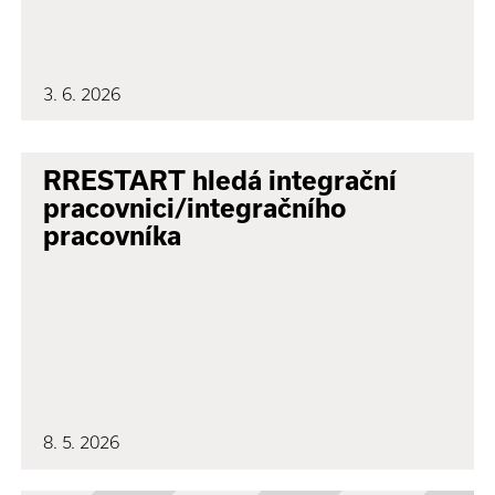
3. 6. 2026
RRESTART hledá integrační
pracovnici/integračního
pracovníka
8. 5. 2026