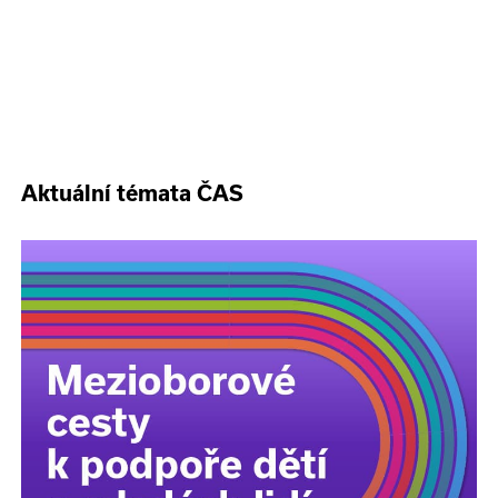
Aktuální témata ČAS