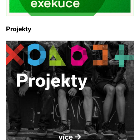
Projekty