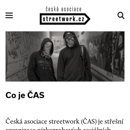
Co je ČAS
Česká asociace streetwork (ČAS) je střešní