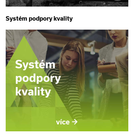
Systém podpory kvality