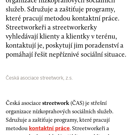
organizace nízkoprahových sociálních
služeb. Sdružuje a zaštiťuje programy,
které pracují metodou kontaktní práce.
Streetworkeři a streetworkerky
vyhledávají klienty a klientky v terénu,
kontaktují je, poskytují jim poradenství a
pomáhají řešit nepříznivé sociální situace.
Česká asociace streetwork, z.s.
Česká asociace
streetwork
(ČAS) je střešní
organizace nízkoprahových sociálních služeb.
Sdružuje a zaštiťuje programy, které pracují
metodou
. Streetworkeři a
kontaktní práce