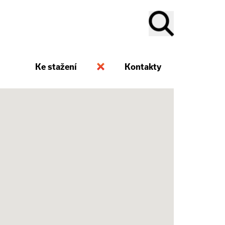
Ke stažení
Kontakty