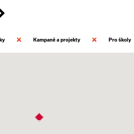
ky
Kampaně a projekty
Pro školy