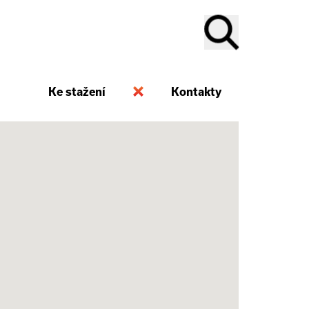
Ke stažení
Kontakty