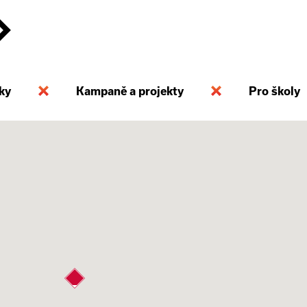
ky
Kampaně a projekty
Pro školy