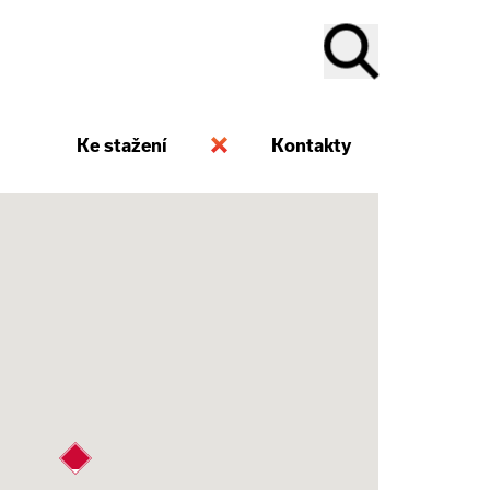
Ke stažení
Kontakty