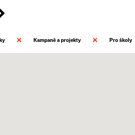
ky
Kampaně a projekty
Pro školy