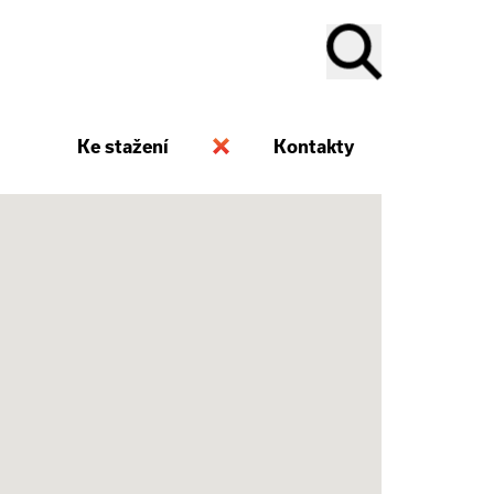
Ke stažení
Kontakty