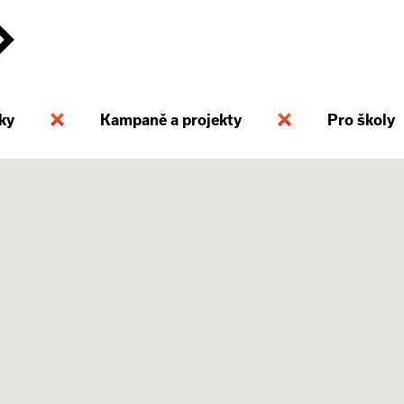
ky
Kampaně a projekty
Pro školy