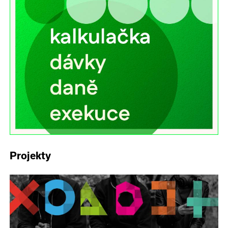
Projekty