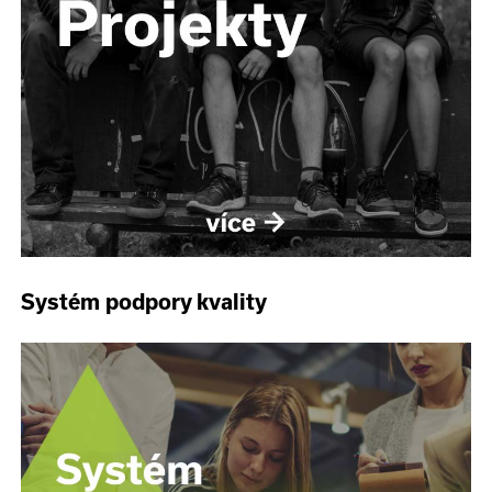
Systém podpory kvality