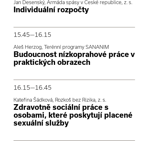
Jan Desenský, Armáda spásy v České republice, z. s.
Individuální rozpočty
15.45
—16.15
Aleš Herzog, Terénní programy SANANIM
Budoucnost nízkoprahové práce v
praktických obrazech
16.15
—16.45
Kateřina Šádková, Rozkoš bez Rizika, z. s.
Zdravotně sociální práce s
osobami, které poskytují placené
sexuální služby