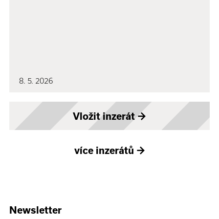
8. 5. 2026
Vložit inzerát
→
více inzerátů
→
Newsletter