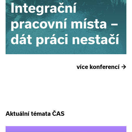
více konferencí
→
Aktuální témata ČAS