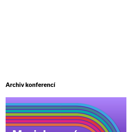
Archiv konferencí