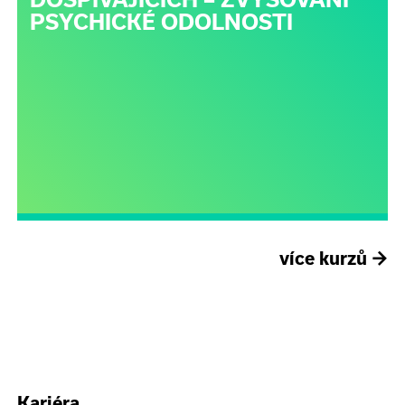
PSYCHICKÉ ODOLNOSTI
více kurzů
→
Kariéra