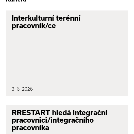
Interkulturní terénní
pracovník/ce
3. 6. 2026
RRESTART hledá integrační
pracovnici/integračního
pracovníka