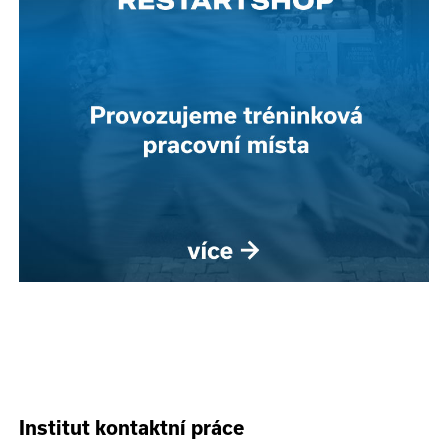
Institut kontaktní práce