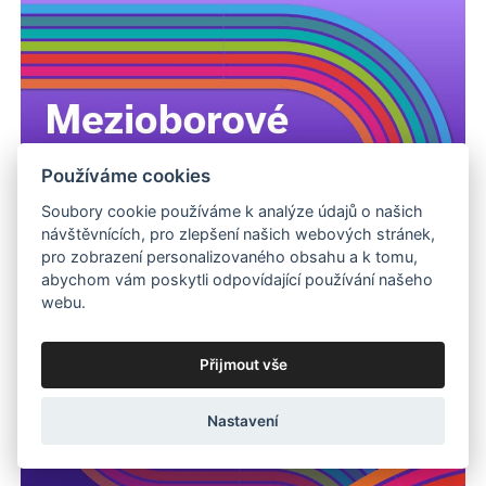
Používáme cookies
Soubory cookie používáme k analýze údajů o našich
návštěvnících, pro zlepšení našich webových stránek,
pro zobrazení personalizovaného obsahu a k tomu,
abychom vám poskytli odpovídající používání našeho
webu.
Přijmout vše
Nastavení