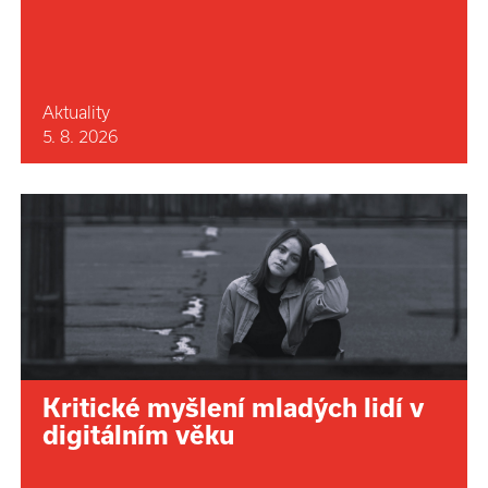
Aktuality
5. 8. 2026
Kritické myšlení mladých lidí v
digitálním věku