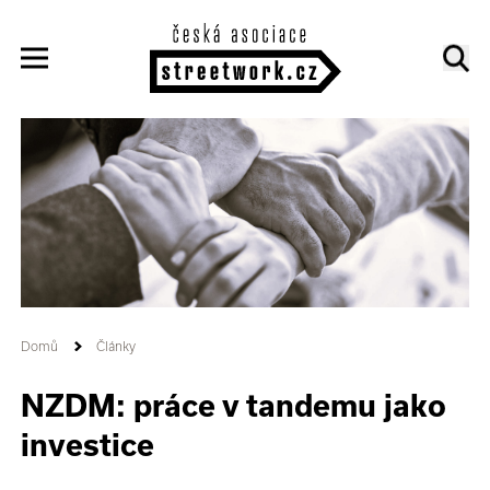
Domů
Články
NZDM: práce v tandemu jako
investice