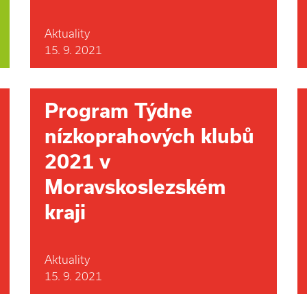
Aktuality
15. 9. 2021
Program Týdne
nízkoprahových klubů
2021 v
Moravskoslezském
kraji
Aktuality
15. 9. 2021