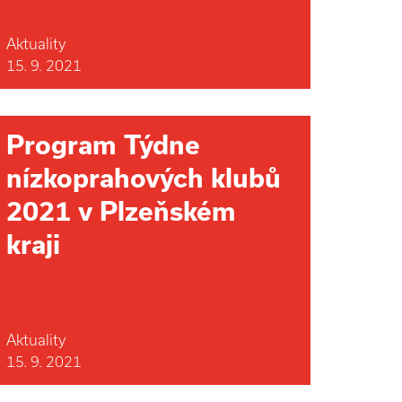
Aktuality
15. 9. 2021
Program Týdne
nízkoprahových klubů
2021 v Plzeňském
kraji
Aktuality
15. 9. 2021