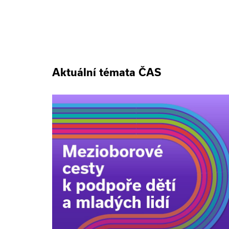
Aktuální témata ČAS