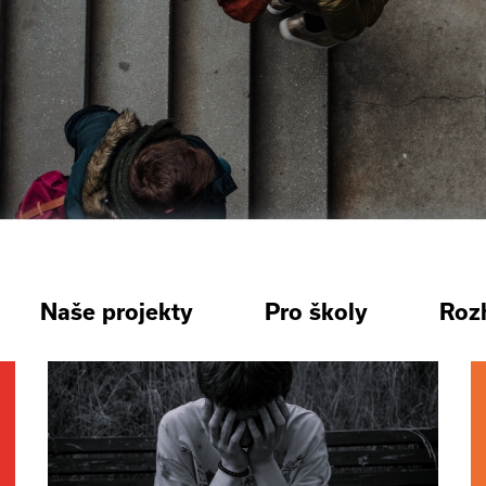
Naše projekty
Pro školy
Roz