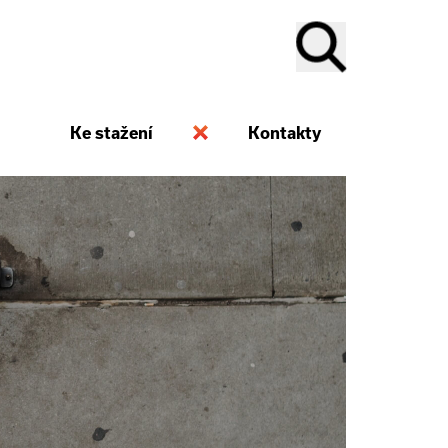
Ke stažení
Kontakty