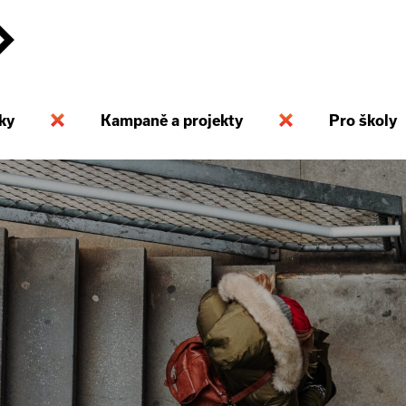
ky
Kampaně a projekty
Pro školy