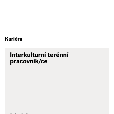
Kariéra
Interkulturní terénní
pracovník/ce