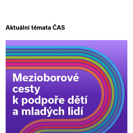
Aktuální témata ČAS