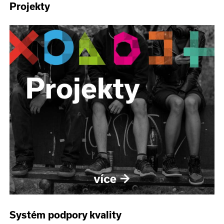
Projekty
Systém podpory kvality