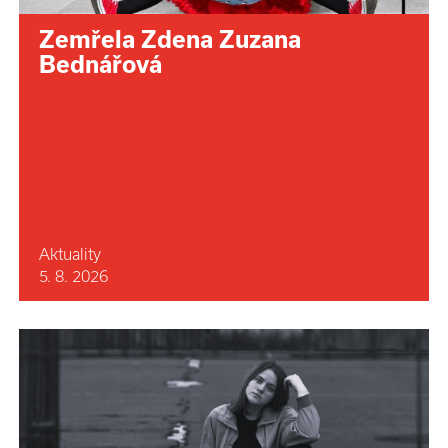
Zemřela Zdena Zuzana
Bednářová
Aktuality
5. 8. 2026