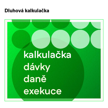
Dluhová kalkulačka