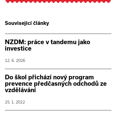
Související články
NZDM: práce v tandemu jako
investice
12. 6. 2026
Do škol přichází nový program
prevence předčasných odchodů ze
vzdělávání
25. 1. 2022