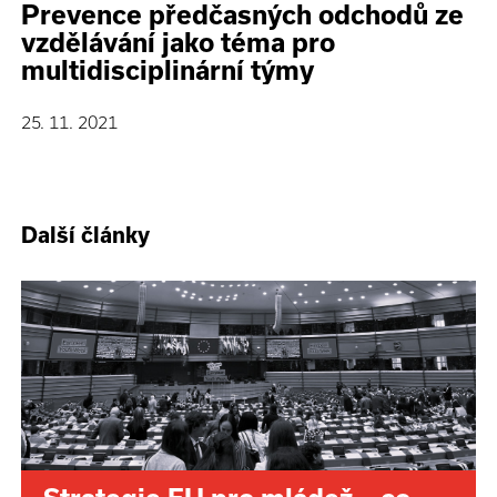
Prevence předčasných odchodů ze
vzdělávání jako téma pro
multidisciplinární týmy
25. 11. 2021
Další články