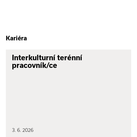
Kariéra
Interkulturní terénní
pracovník/ce
3. 6. 2026