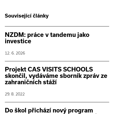
Související články
NZDM: práce v tandemu jako
investice
12. 6. 2026
Projekt CAS VISITS SCHOOLS
skončil, vydáváme sborník zpráv ze
zahraničních stáží
29. 8. 2022
Do škol přichází nový program