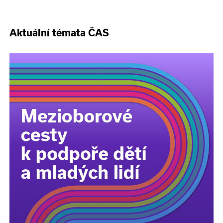
Aktuální témata ČAS