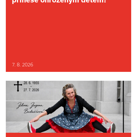
7. 8. 2026