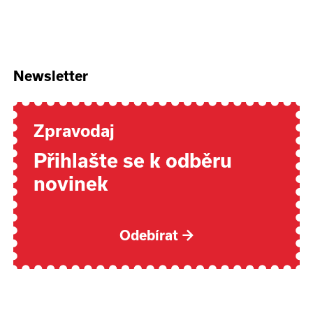
Newsletter
Zpravodaj
Přihlašte se k odběru
novinek
Odebírat
→