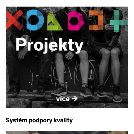
Systém podpory kvality