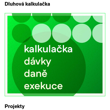
Dluhová kalkulačka
Projekty