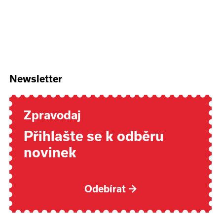
Newsletter
Zpravodaj
Přihlašte se k odběru
novinek
Odebírat
→