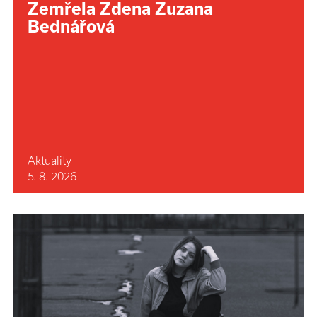
Zemřela Zdena Zuzana
Bednářová
Aktuality
5. 8. 2026