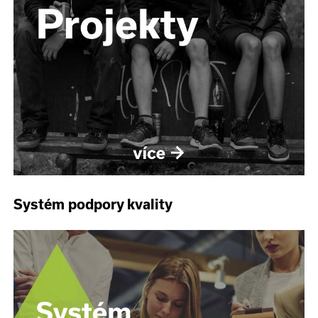
Systém podpory kvality