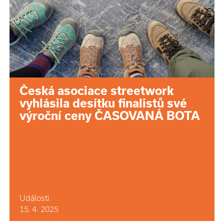
Česká asociace streetwork
vyhlásila desítku finalistů své
výroční ceny ČASOVANÁ BOTA
Události
15. 4. 2025