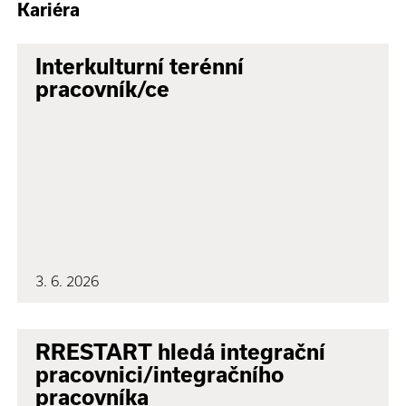
Kariéra
Interkulturní terénní
pracovník/ce
3. 6. 2026
RRESTART hledá integrační
pracovnici/integračního
pracovníka