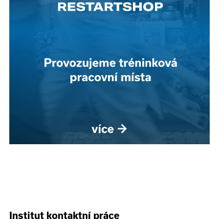
Institut kontaktní práce