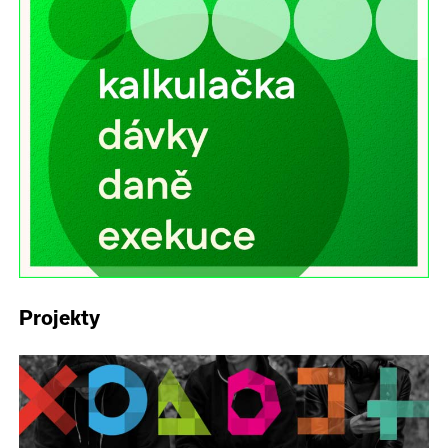
Projekty