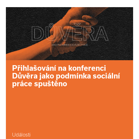
Přihlašování na konferenci
Důvěra jako podmínka sociální
práce spuštěno
Události