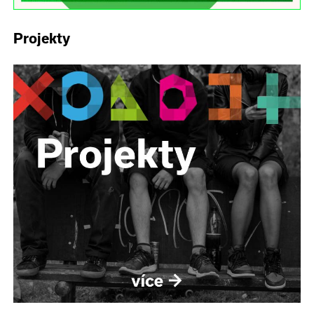
Projekty