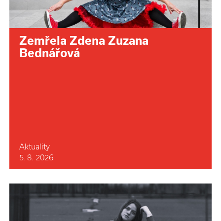
Zemřela Zdena Zuzana
Bednářová
Aktuality
5. 8. 2026