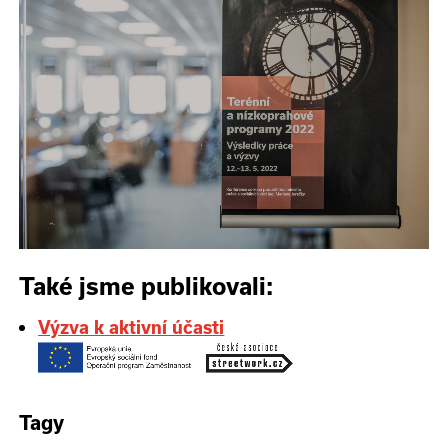
Také jsme publikovali:
Výzva k aktivní účasti
Tagy