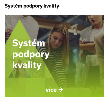
Systém podpory kvality