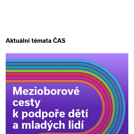
Aktuální témata ČAS