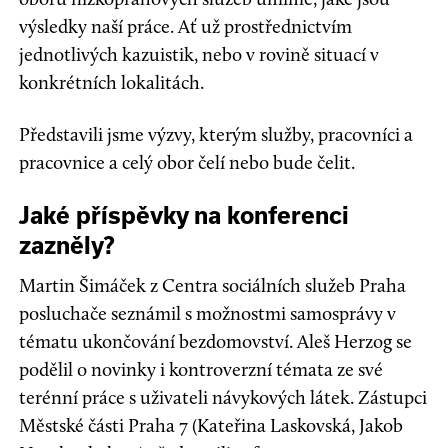
výsledky naší práce. Ať už prostřednictvím
jednotlivých kazuistik, nebo v rovině situací v
konkrétních lokalitách.
Představili jsme výzvy, kterým služby, pracovníci a
pracovnice a celý obor čelí nebo bude čelit.
Jaké příspěvky na konferenci
zazněly?
Martin Šimáček z Centra sociálních služeb Praha
posluchače seznámil s možnostmi samosprávy v
tématu ukončování bezdomovství. Aleš Herzog se
podělil o novinky i kontroverzní témata ze své
terénní práce s uživateli návykových látek. Zástupci
Městské části Praha 7 (Kateřina Laskovská, Jakob