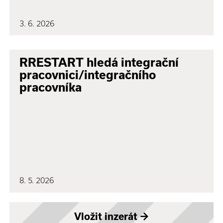
3. 6. 2026
RRESTART hledá integrační
pracovnici/integračního
pracovníka
8. 5. 2026
Vložit inzerát
→