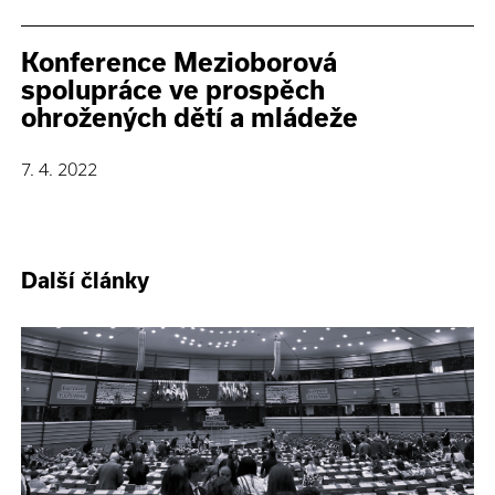
Konference Mezioborová
spolupráce ve prospěch
ohrožených dětí a mládeže
7. 4. 2022
Další články