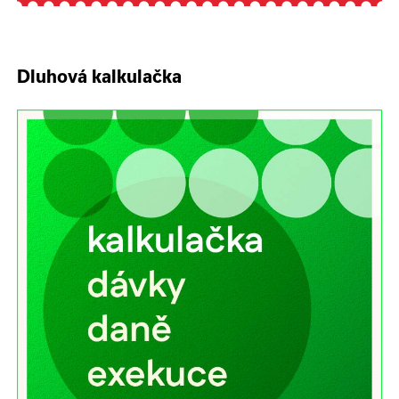
Dluhová kalkulačka