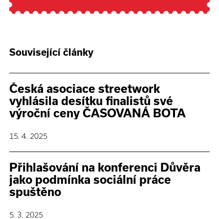
Související články
Česká asociace streetwork
vyhlásila desítku finalistů své
výroční ceny ČASOVANÁ BOTA
15. 4. 2025
Přihlašování na konferenci Důvěra
jako podmínka sociální práce
spuštěno
5. 3. 2025