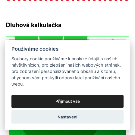
Dluhová kalkulačka
Používáme cookies
Soubory cookie používáme k analýze údajů o našich
návštěvnících, pro zlepšení našich webových stránek,
pro zobrazení personalizovaného obsahu a k tomu,
abychom vám poskytli odpovídající používání našeho
webu.
Přijmout vše
Nastavení