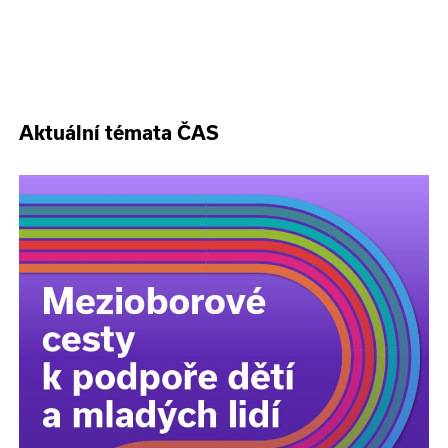
Aktuální témata ČAS