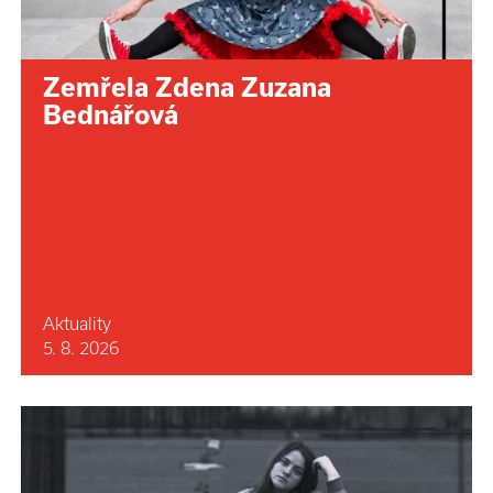
Zemřela Zdena Zuzana
Bednářová
Aktuality
5. 8. 2026