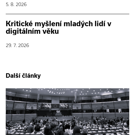
5. 8. 2026
Kritické myšlení mladých lidí v
digitálním věku
29. 7. 2026
Další články