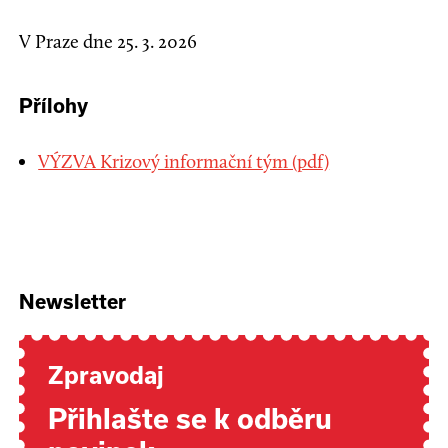
V Praze dne 25. 3. 2026
Přílohy
VÝZVA Krizový informační tým (pdf)
Newsletter
Zpravodaj
Přihlašte se k odběru