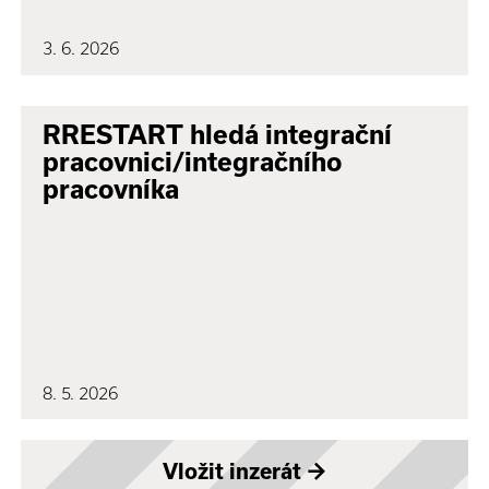
3. 6. 2026
RRESTART hledá integrační
pracovnici/integračního
pracovníka
8. 5. 2026
Vložit inzerát
→