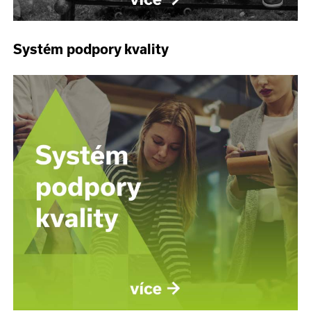
Systém podpory kvality