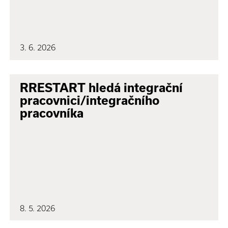
3. 6. 2026
RRESTART hledá integrační
pracovnici/integračního
pracovníka
8. 5. 2026