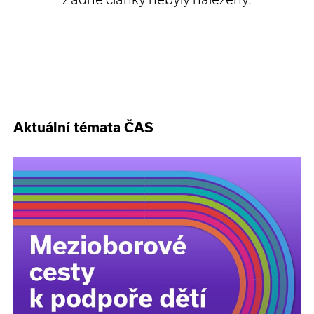
Aktuální témata ČAS