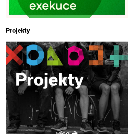
Projekty