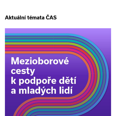
Aktuální témata ČAS