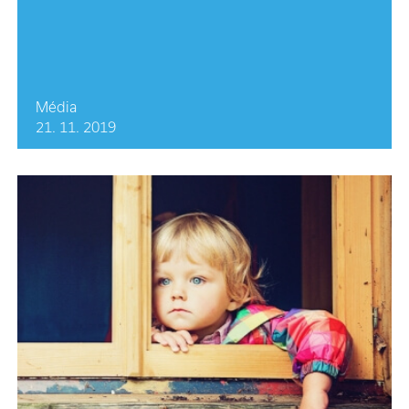
Média
21. 11. 2019