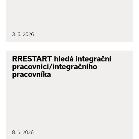
3. 6. 2026
RRESTART hledá integrační
pracovnici/integračního
pracovníka
8. 5. 2026