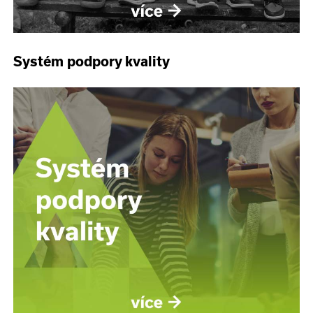
Systém podpory kvality