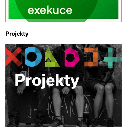
Projekty