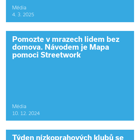
Média
4. 3. 2025
Pomozte v mrazech lidem bez
domova. Návodem je Mapa
pomoci Streetwork
Média
10. 12. 2024
Týden nízkoprahových klubů se