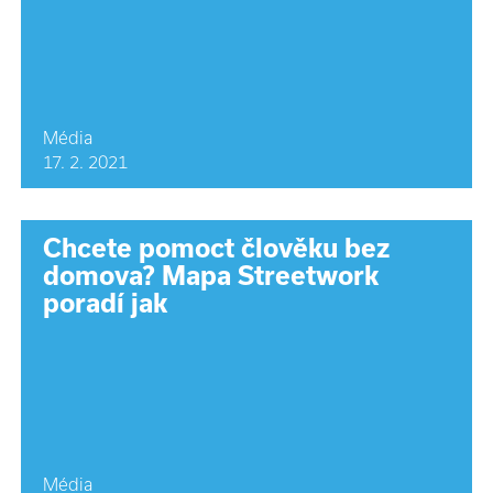
Média
17. 2. 2021
Chcete pomoct člověku bez
domova? Mapa Streetwork
poradí jak
Média