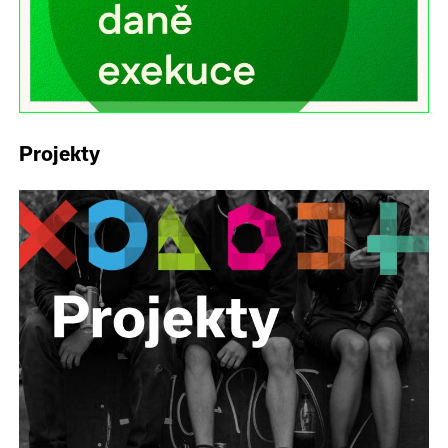
Projekty