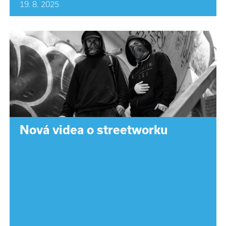
19. 8. 2025
Nová videa o streetworku