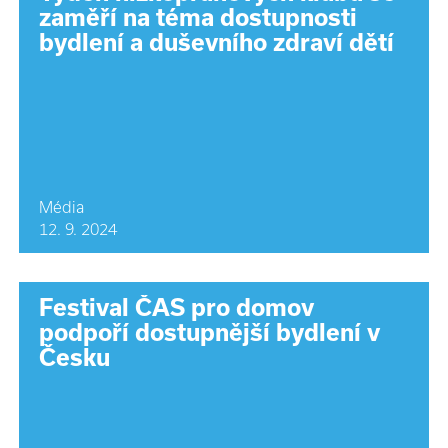
zaměří na téma dostupnosti
bydlení a duševního zdraví dětí
Média
12. 9. 2024
Festival ČAS pro domov
podpoří dostupnější bydlení v
Česku