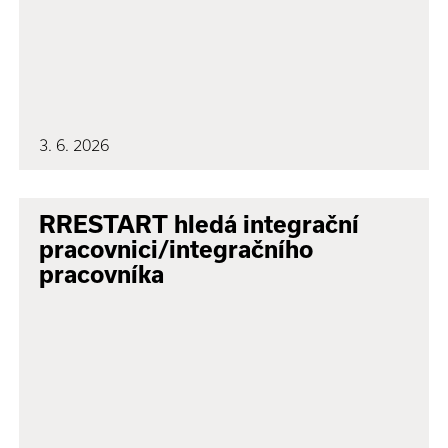
3. 6. 2026
RRESTART hledá integrační
pracovnici/integračního
pracovníka