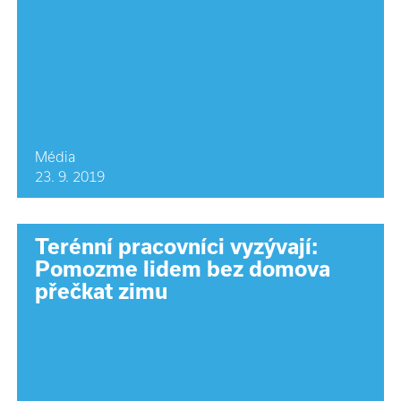
Média
23. 9. 2019
Terénní pracovníci vyzývají:
Pomozme lidem bez domova
přečkat zimu