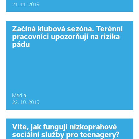
21. 11. 2019
Začíná klubová sezóna. Terénní
pracovníci upozorňují na rizika
pádu
Média
22. 10. 2019
Víte, jak fungují nízkoprahové
sociální služby pro teenagery?