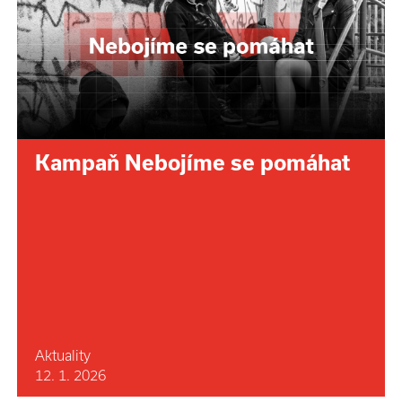
Kampaň Nebojíme se pomáhat
Aktuality
12. 1. 2026