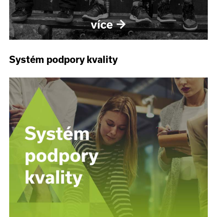
Systém podpory kvality