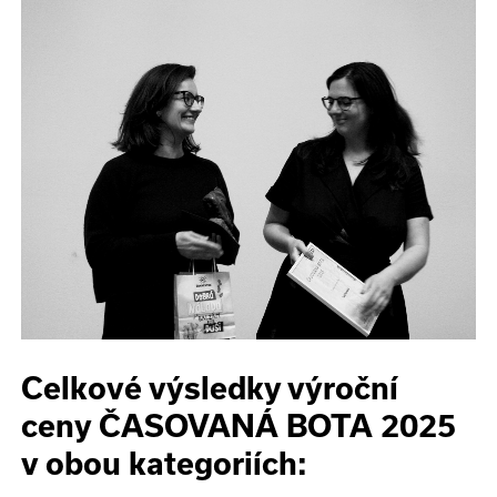
Celkové výsledky výroční
ceny ČASOVANÁ BOTA 2025
v obou kategoriích: