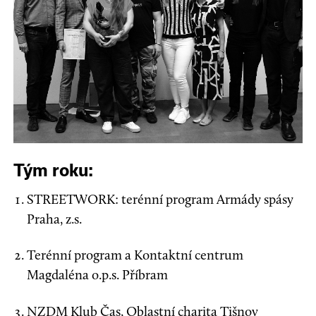
Tým roku:
STREETWORK: terénní program Armády spásy
Praha, z.s.
Terénní program a Kontaktní centrum
Magdaléna o.p.s. Příbram
NZDM Klub Čas, Oblastní charita Tišnov