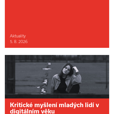
Aktuality
5. 8. 2026
Kritické myšlení mladých lidí v
digitálním věku