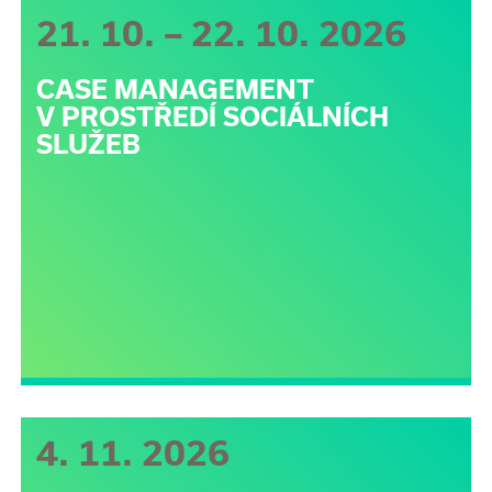
21. 10. – 22. 10. 2026
CASE MANAGEMENT
V PROSTŘEDÍ SOCIÁLNÍCH
SLUŽEB
4. 11. 2026