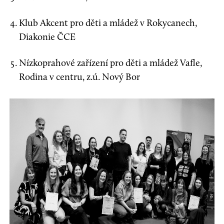
Klub Akcent pro děti a mládež v Rokycanech,
Diakonie ČCE
Nízkoprahové zařízení pro děti a mládež Vafle,
Rodina v centru, z.ú. Nový Bor