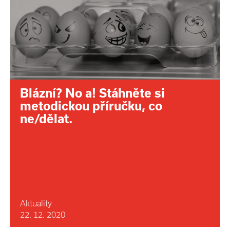
Blázní? No a! Stáhněte si
metodickou příručku, co
ne/dělat.
Aktuality
22. 12. 2020