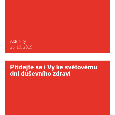
Aktuality
25. 10. 2019
Přidejte se i Vy ke světovému
dni duševního zdraví