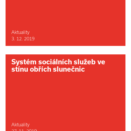
Aktuality
3. 12. 2019
Systém sociálních služeb ve
stínu obřích slunečnic
Aktuality
27. 11. 2019