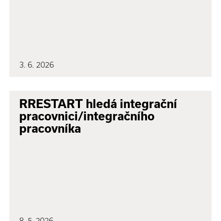
3. 6. 2026
RRESTART hledá integrační
pracovnici/integračního
pracovníka
8. 5. 2026