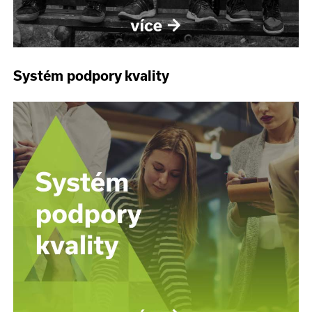
Systém podpory kvality