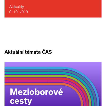
Aktuality
8. 10. 2019
Aktuální témata ČAS