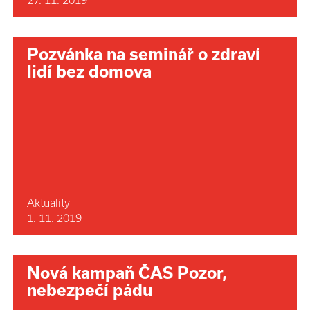
Pozvánka na seminář o zdraví
lidí bez domova
Aktuality
1. 11. 2019
Nová kampaň ČAS Pozor,
nebezpečí pádu