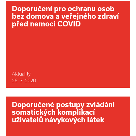
Doporučení pro ochranu osob
bez domova a veřejného zdraví
před nemocí COVID
Aktuality
26. 3. 2020
Doporučené postupy zvládání
somatických komplikací
uživatelů návykových látek