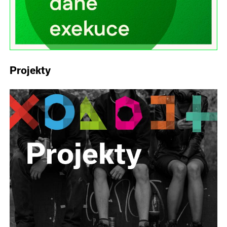
Projekty