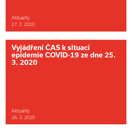
Aktuality
27. 3. 2020
Vyjádření ČAS k situaci
epidemie COVID-19 ze dne 25.
3. 2020
Aktuality
26. 3. 2020