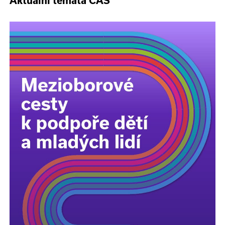
Aktuální témata ČAS