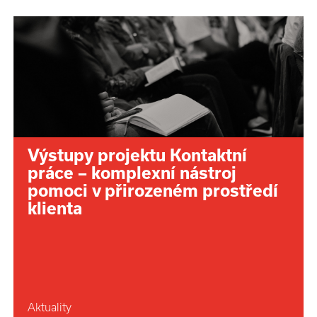
Výstupy projektu Kontaktní
práce – komplexní nástroj
pomoci v přirozeném prostředí
klienta
Aktuality