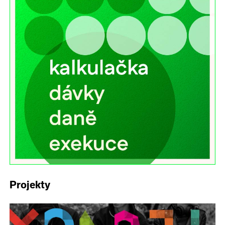
Projekty