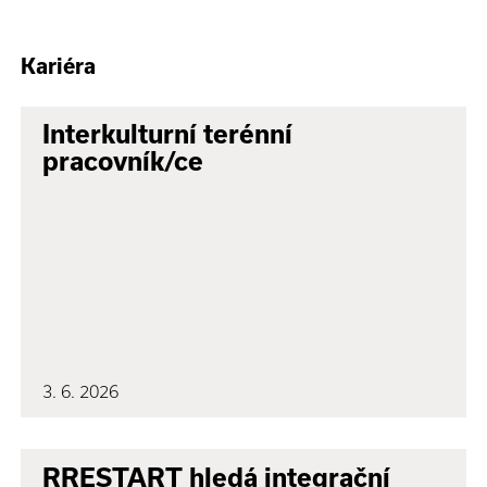
Kariéra
Interkulturní terénní
pracovník/ce
3. 6. 2026
RRESTART hledá integrační