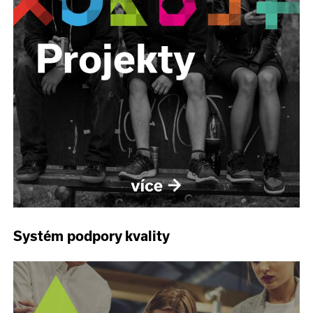
Systém podpory kvality