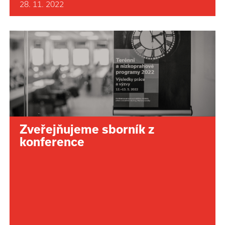
28. 11. 2022
Zveřejňujeme sborník z
konference