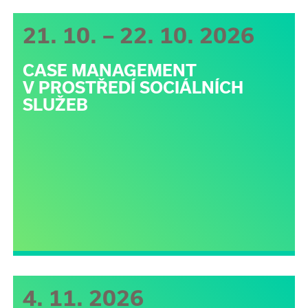
21. 10. – 22. 10. 2026
CASE MANAGEMENT
V PROSTŘEDÍ SOCIÁLNÍCH
SLUŽEB
4. 11. 2026