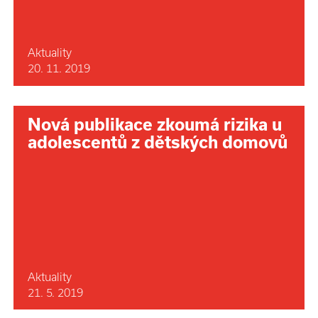
Aktuality
20. 11. 2019
Nová publikace zkoumá rizika u
adolescentů z dětských domovů
Aktuality
21. 5. 2019