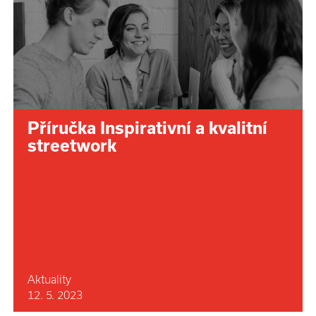
Příručka Inspirativní a kvalitní
streetwork
Aktuality
12. 5. 2023