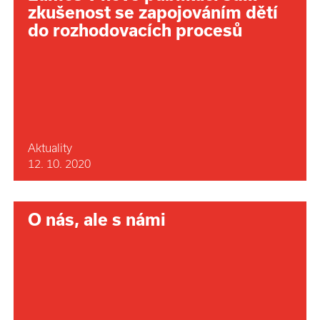
zkušenost se zapojováním dětí
do rozhodovacích procesů
Aktuality
12. 10. 2020
O nás, ale s námi