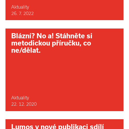
Aktuality
26. 7. 2022
Blázní? No a! Stáhněte si
metodickou příručku, co
ne/dělat.
Aktuality
22. 12. 2020
Lumos v nové publikaci sdílí