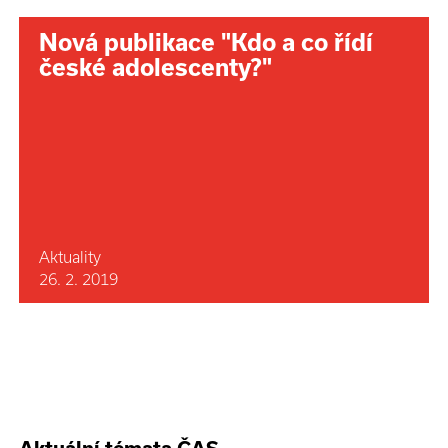
Nová publikace "Kdo a co řídí
české adolescenty?"
Aktuality
26. 2. 2019