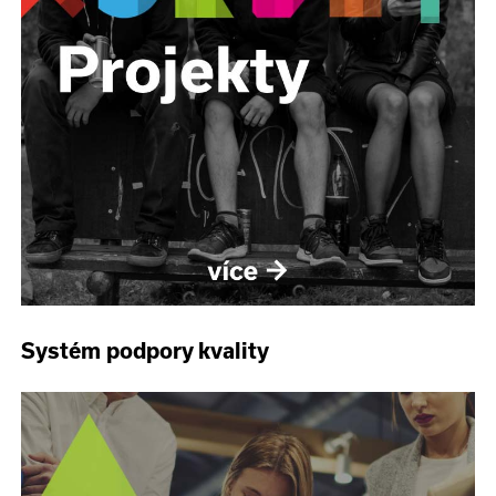
Systém podpory kvality