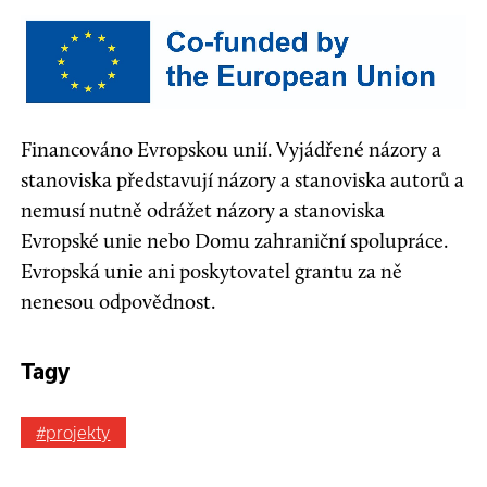
Financováno Evropskou unií. Vyjádřené názory a
stanoviska představují názory a stanoviska autorů a
nemusí nutně odrážet názory a stanoviska
Evropské unie nebo Domu zahraniční spolupráce.
Evropská unie ani poskytovatel grantu za ně
nenesou odpovědnost.
Tagy
#projekty