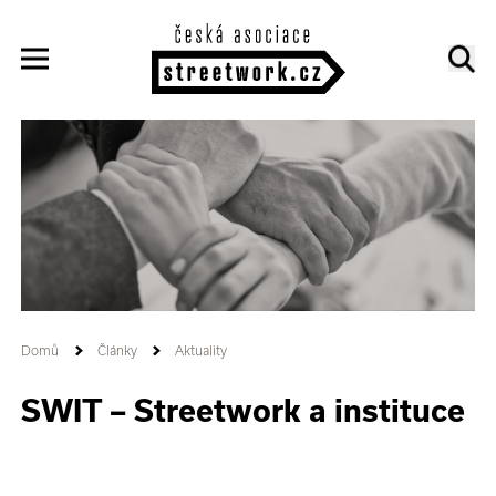
Domů
Články
Aktuality
SWIT – Streetwork a instituce