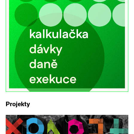
Projekty