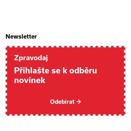
Newsletter
Zpravodaj
Přihlašte se k odběru
novinek
Odebírat
→