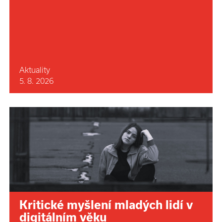
Aktuality
5. 8. 2026
Kritické myšlení mladých lidí v
digitálním věku