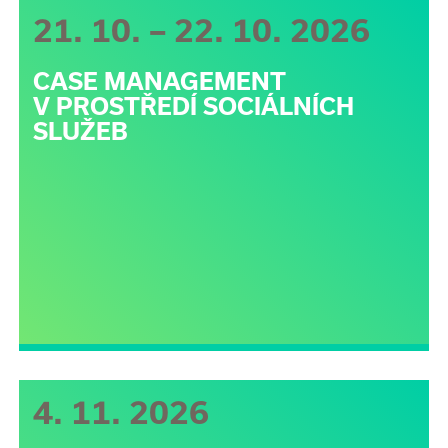
21. 10. – 22. 10. 2026
CASE MANAGEMENT
V PROSTŘEDÍ SOCIÁLNÍCH
SLUŽEB
4. 11. 2026