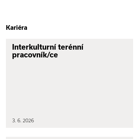
Kariéra
Interkulturní terénní
pracovník/ce
3. 6. 2026