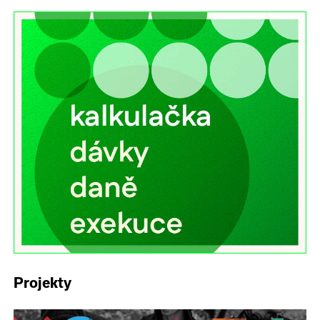
Projekty