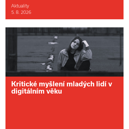
Aktuality
5. 8. 2026
Kritické myšlení mladých lidí v
digitálním věku