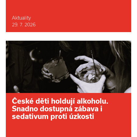
Aktuality
29. 7. 2026
České děti holdují alkoholu.
Snadno dostupná zábava i
sedativum proti úzkosti