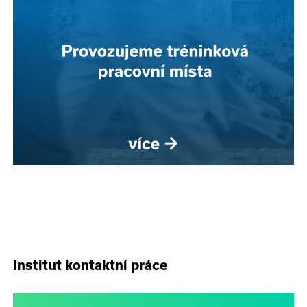
Institut kontaktní práce