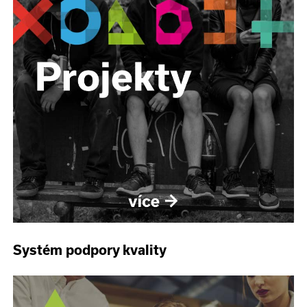
Systém podpory kvality