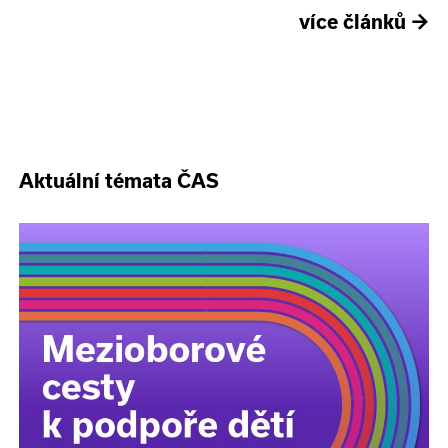
více článků
→
Aktuální témata ČAS