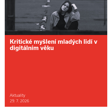
Kritické myšlení mladých lidí v
digitálním věku
Aktuality
29. 7. 2026