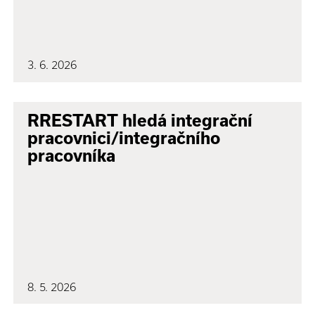
3. 6. 2026
RRESTART hledá integrační
pracovnici/integračního
pracovníka
8. 5. 2026