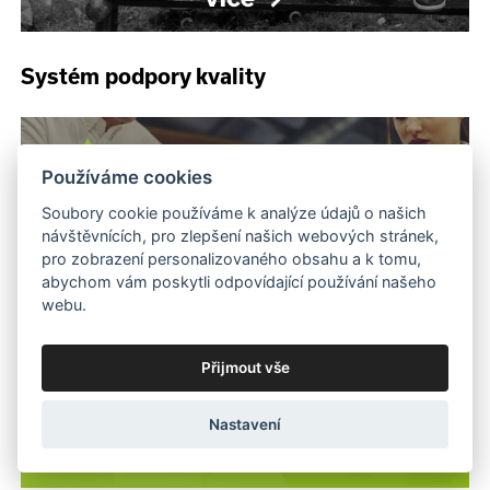
Systém podpory kvality
Používáme cookies
Soubory cookie používáme k analýze údajů o našich
návštěvnících, pro zlepšení našich webových stránek,
pro zobrazení personalizovaného obsahu a k tomu,
abychom vám poskytli odpovídající používání našeho
webu.
Přijmout vše
Nastavení