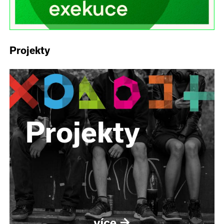
Projekty