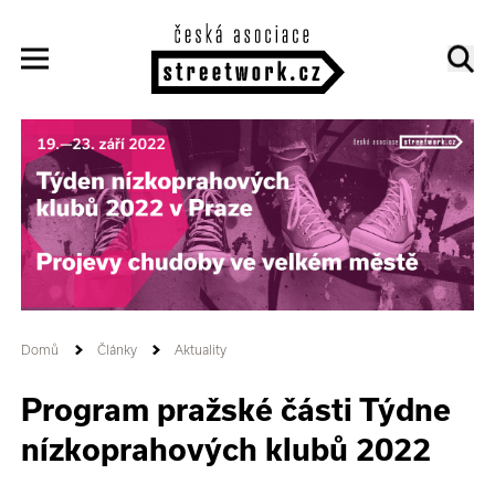
Domů
Články
Aktuality
Program pražské části Týdne
nízkoprahových klubů 2022