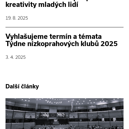
kreativity mladých lidí
19. 8. 2025
Vyhlašujeme termín a témata
Týdne nízkoprahových klubů 2025
3. 4. 2025
Další články