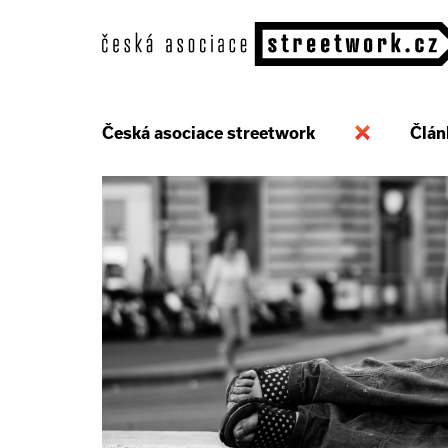
Česká asociace streetwork
Člán