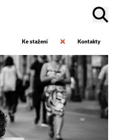
Ke stažení
Kontakty