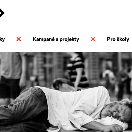
ky
Kampaně a projekty
Pro školy