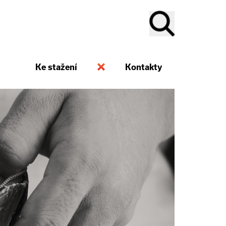
Ke stažení
Kontakty