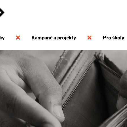
ky
Kampaně a projekty
Pro školy