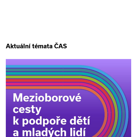
Aktuální témata ČAS