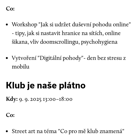
Co:
Workshop "Jak si udržet duševní pohodu online"
- tipy, jak si nastavit hranice na sítích, online
šikana, vliv doomscrollingu, psychohygiena
Vytvoření "Digitální pohody"- den bez stresu z
mobilu
Klub je naše plátno
Kdy:
9. 9. 2025 13:00–18:00
Co:
Street art na téma "Co pro mě klub znamená"