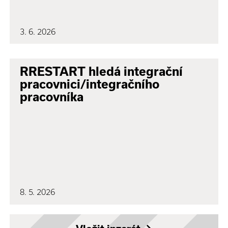
3. 6. 2026
RRESTART hledá integrační
pracovnici/integračního
pracovníka
8. 5. 2026