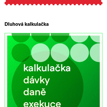
Dluhová kalkulačka