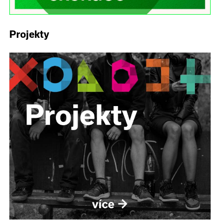
Projekty