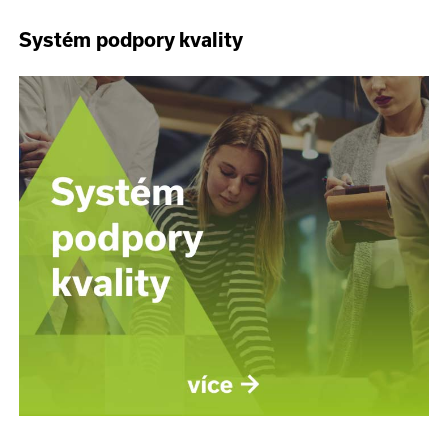
Systém podpory kvality