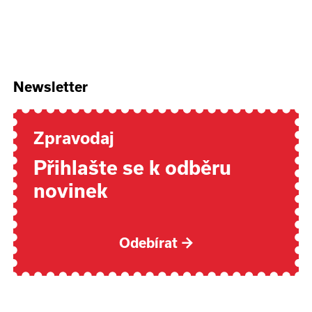
Newsletter
Zpravodaj
Přihlašte se k odběru
novinek
Odebírat
→