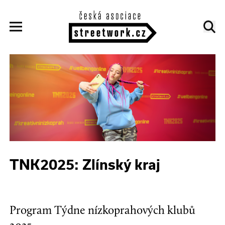
TNK2025: Zlínský kraj
Program Týdne nízkoprahových klubů