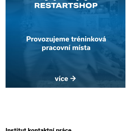
Institut kontaktní práce