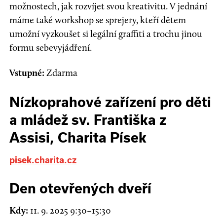
možnostech, jak rozvíjet svou kreativitu. V jednání
máme také workshop se sprejery, kteří dětem
umožní vyzkoušet si legální graffiti a trochu jinou
formu sebevyjádření.
Vstupné:
Zdarma
Nízkoprahové zařízení pro děti
a mládež sv. Františka z
Assisi, Charita Písek
pisek.charita.cz
Den otevřených dveří
Kdy:
11. 9. 2025 9:30–15:30