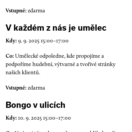
Vstupné:
zdarma
V každém z nás je umělec
Kdy:
9. 9. 2025 15:00–17:00
Co:
Umělecké odpoledne, kde propojíme a
podpoříme hudební, výtvarné a tvořivé stránky
našich klientů.
Vstupné:
zdarma
Bongo v ulicích
Kdy:
10. 9. 2025 15:00–17:00