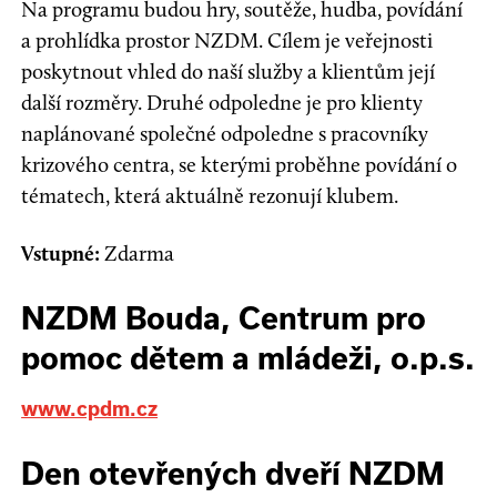
Na programu budou hry, soutěže, hudba, povídání
a prohlídka prostor NZDM. Cílem je veřejnosti
poskytnout vhled do naší služby a klientům její
další rozměry. Druhé odpoledne je pro klienty
naplánované společné odpoledne s pracovníky
krizového centra, se kterými proběhne povídání o
tématech, která aktuálně rezonují klubem.
Vstupné:
Zdarma
NZDM Bouda, Centrum pro
pomoc dětem a mládeži, o.p.s.
www.cpdm.cz
Den otevřených dveří NZDM