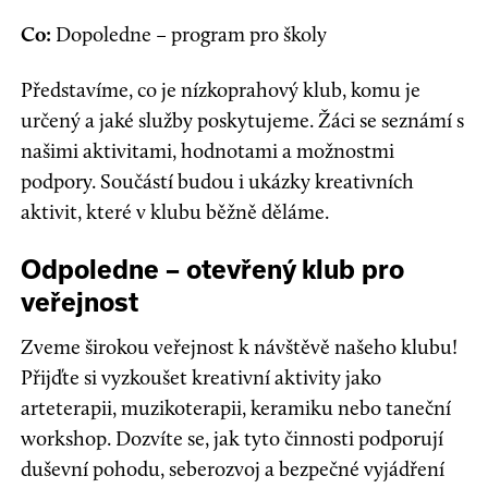
Co:
Dopoledne – program pro školy
Představíme, co je nízkoprahový klub, komu je
určený a jaké služby poskytujeme. Žáci se seznámí s
našimi aktivitami, hodnotami a možnostmi
podpory. Součástí budou i ukázky kreativních
aktivit, které v klubu běžně děláme.
Odpoledne – otevřený klub pro
veřejnost
Zveme širokou veřejnost k návštěvě našeho klubu!
Přijďte si vyzkoušet kreativní aktivity jako
arteterapii, muzikoterapii, keramiku nebo taneční
workshop. Dozvíte se, jak tyto činnosti podporují
duševní pohodu, seberozvoj a bezpečné vyjádření