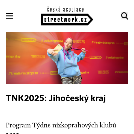
TNK2025: Jihočeský kraj
Program Týdne nízkoprahových klubů