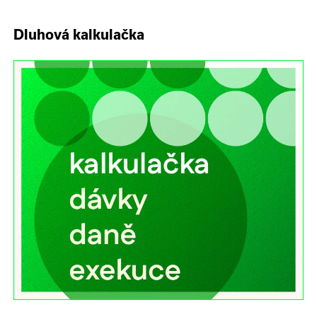
Dluhová kalkulačka