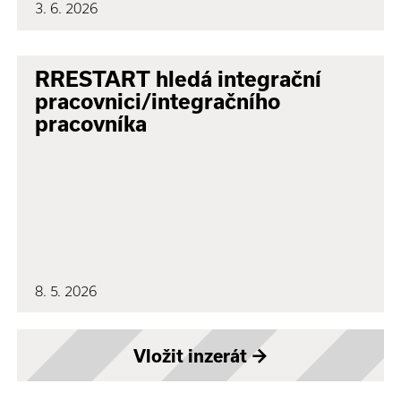
3. 6. 2026
RRESTART hledá integrační
pracovnici/integračního
pracovníka
8. 5. 2026
Vložit inzerát
→