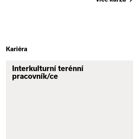
Kariéra
Interkulturní terénní
pracovník/ce