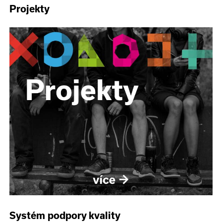
Projekty
Systém podpory kvality