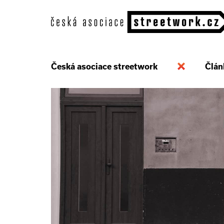
Česká asociace streetwork
Člán