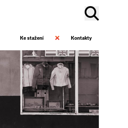
Ke stažení
Kontakty