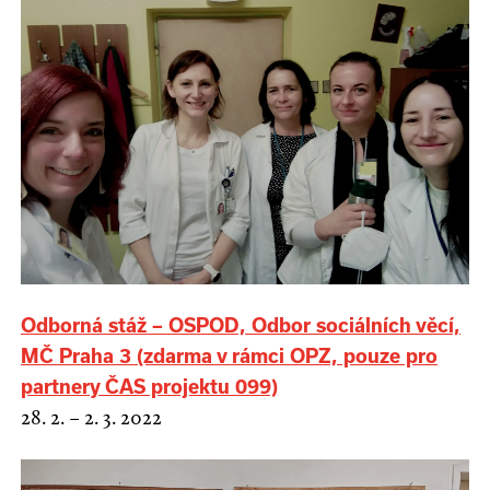
Odborná stáž – OSPOD, Odbor sociálních věcí,
MČ Praha 3 (zdarma v rámci OPZ, pouze pro
partnery ČAS projektu 099)
28. 2. – 2. 3. 2022