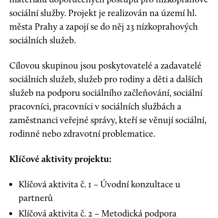
sociální služby. Projekt je realizován na území hl.
města Prahy a zapojí se do něj 23 nízkoprahových
sociálních služeb.
Cílovou skupinou jsou poskytovatelé a zadavatelé
sociálních služeb, služeb pro rodiny a děti a dalších
služeb na podporu sociálního začleňování, sociální
pracovníci, pracovníci v sociálních službách a
zaměstnanci veřejné správy, kteří se věnují sociální,
rodinné nebo zdravotní problematice.
Klíčové aktivity projektu:
Klíčová aktivita č. 1 – Úvodní konzultace u
partnerů
Klíčová aktivita č. 2 – Metodická podpora