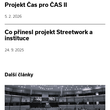
Projekt Čas pro ČAS II
5. 2. 2026
Co přinesl projekt Streetwork a
instituce
24. 9. 2025
Další články