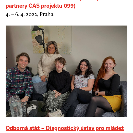
partnery ČAS projektu 099)
4. – 6. 4. 2022, Praha
Odborná stáž – Diagnostický ústav pro mládež