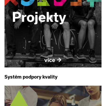
Systém podpory kvality