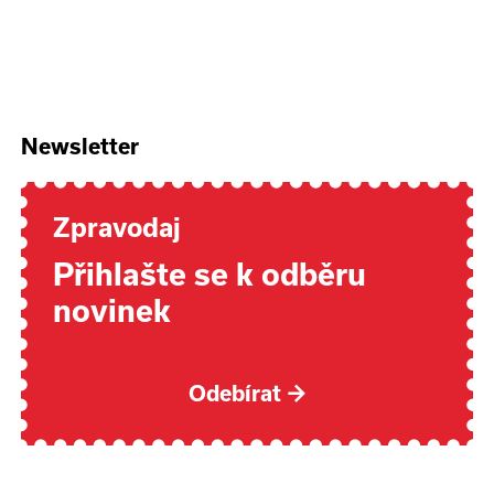
Newsletter
Zpravodaj
Přihlašte se k odběru
novinek
Odebírat
→