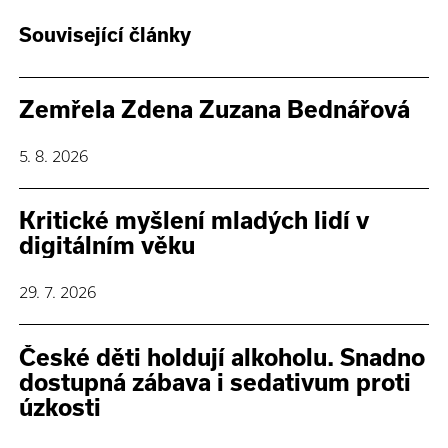
Související články
Zemřela Zdena Zuzana Bednářová
5. 8. 2026
Kritické myšlení mladých lidí v
digitálním věku
29. 7. 2026
České děti holdují alkoholu. Snadno
dostupná zábava i sedativum proti
úzkosti