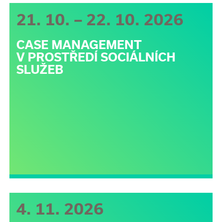
21. 10. – 22. 10. 2026
CASE MANAGEMENT
V PROSTŘEDÍ SOCIÁLNÍCH
SLUŽEB
4. 11. 2026