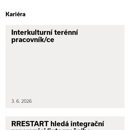
Kariéra
Interkulturní terénní
pracovník/ce
3. 6. 2026
RRESTART hledá integrační