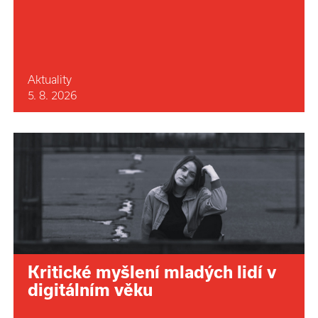
Aktuality
5. 8. 2026
Kritické myšlení mladých lidí v
digitálním věku