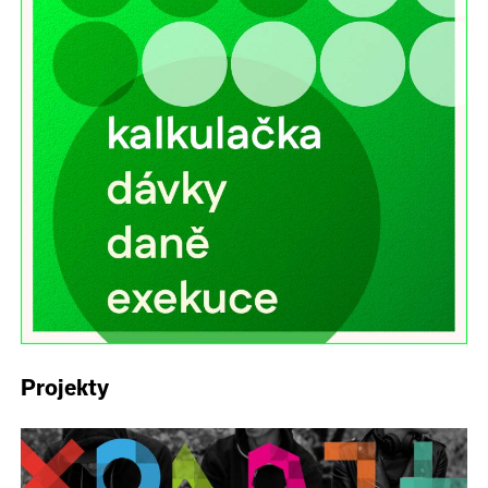
Projekty