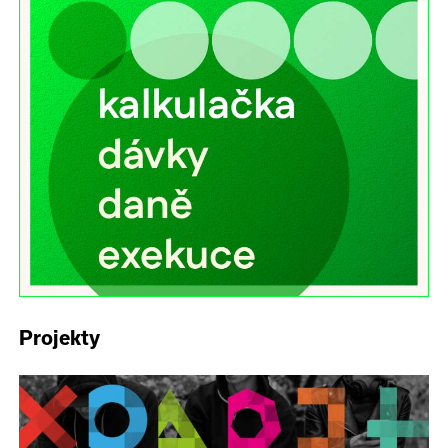
Projekty