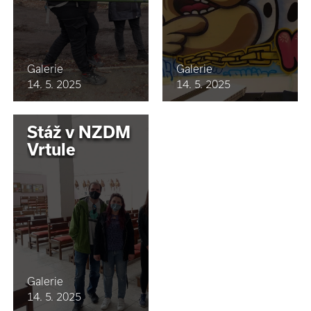
Galerie
Galerie
14. 5. 2025
14. 5. 2025
Stáž v NZDM
Vrtule
Galerie
14. 5. 2025