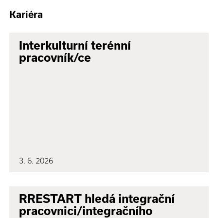
Kariéra
Interkulturní terénní
pracovník/ce
3. 6. 2026
RRESTART hledá integrační
pracovnici/integračního