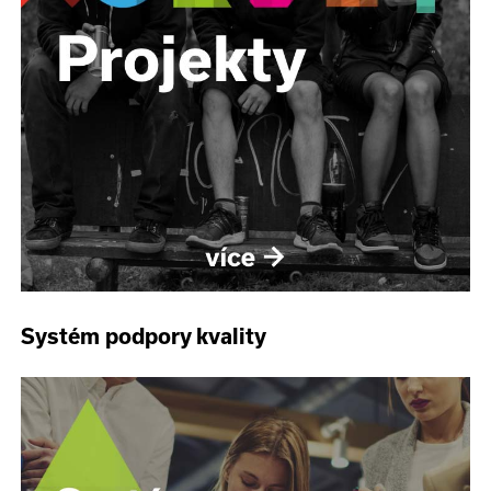
Systém podpory kvality