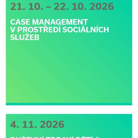
21. 10. – 22. 10. 2026
CASE MANAGEMENT
V PROSTŘEDÍ SOCIÁLNÍCH
SLUŽEB
4. 11. 2026