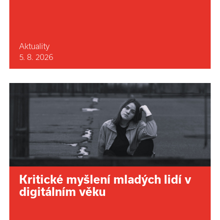
Aktuality
5. 8. 2026
Kritické myšlení mladých lidí v
digitálním věku