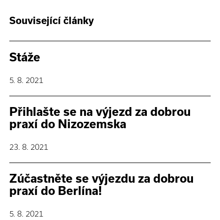
Související články
Stáže
5. 8. 2021
Přihlašte se na výjezd za dobrou
praxí do Nizozemska
23. 8. 2021
Zúčastněte se výjezdu za dobrou
praxí do Berlína!
5. 8. 2021