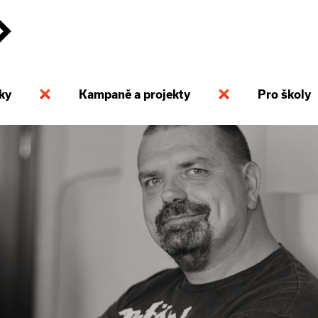
ky
Kampaně a projekty
Pro školy