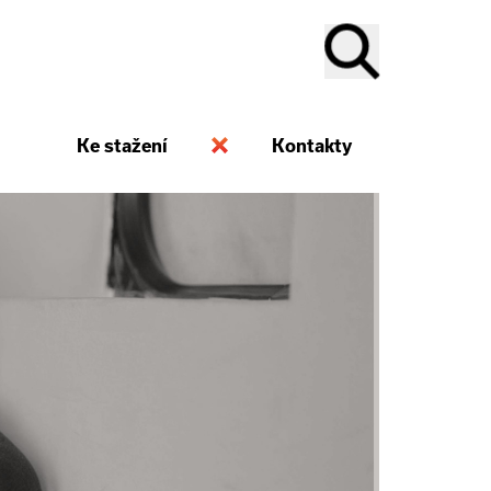
Ke stažení
Kontakty