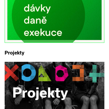
Projekty