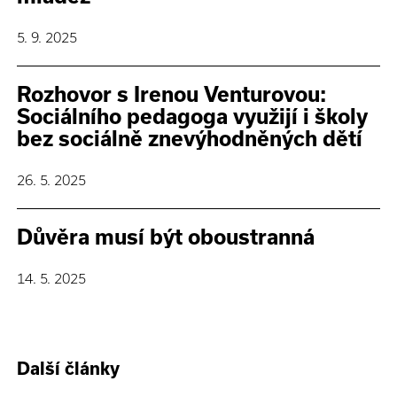
5. 9. 2025
Rozhovor s Irenou Venturovou:
Sociálního pedagoga využijí i školy
bez sociálně znevýhodněných dětí
26. 5. 2025
Důvěra musí být oboustranná
14. 5. 2025
Další články