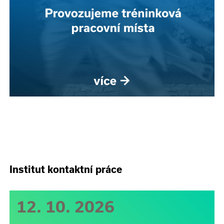
Institut kontaktní práce
12. 10. 2026