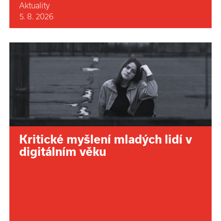
Aktuality
5. 8. 2026
Kritické myšlení mladých lidí v
digitálním věku