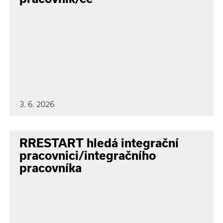
3. 6. 2026
RRESTART hledá integrační
pracovnici/integračního
pracovníka