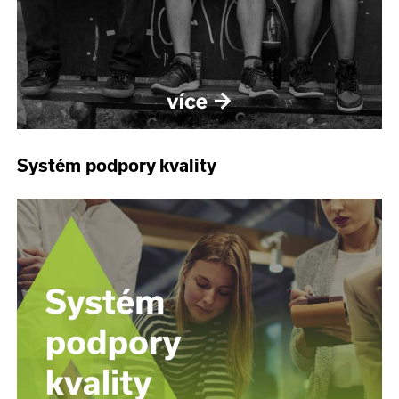
Systém podpory kvality