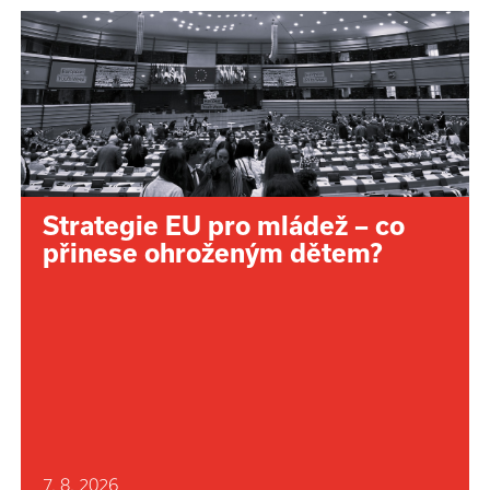
Strategie EU pro mládež – co
přinese ohroženým dětem?
7. 8. 2026