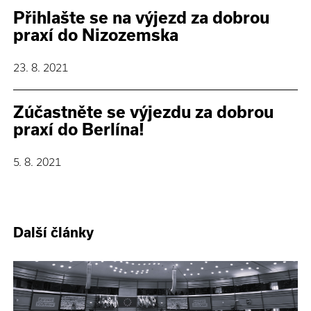
Přihlašte se na výjezd za dobrou
praxí do Nizozemska
23. 8. 2021
Zúčastněte se výjezdu za dobrou
praxí do Berlína!
5. 8. 2021
Další články