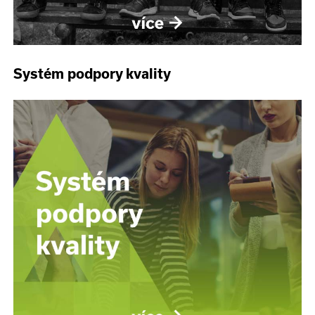
Systém podpory kvality