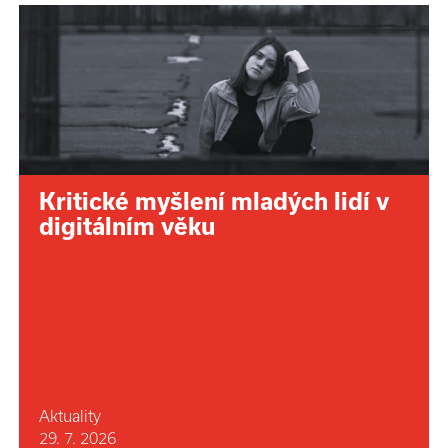
Kritické myšlení mladých lidí v
digitálním věku
Aktuality
29. 7. 2026