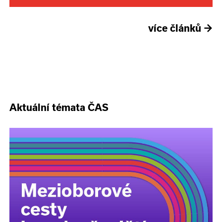
více článků
→
Aktuální témata ČAS