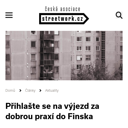
Domů
Články
Aktuality
Přihlašte se na výjezd za
dobrou praxí do Finska