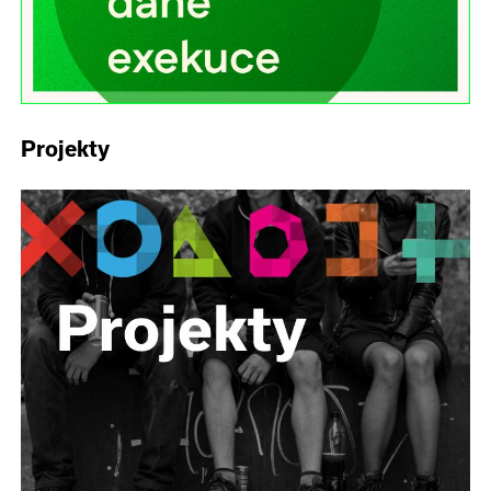
Projekty