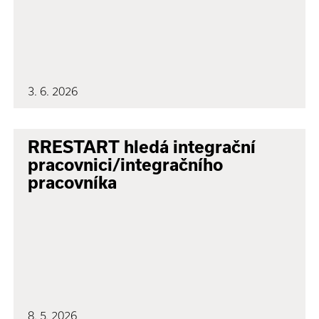
3. 6. 2026
RRESTART hledá integrační
pracovnici/integračního
pracovníka
8. 5. 2026