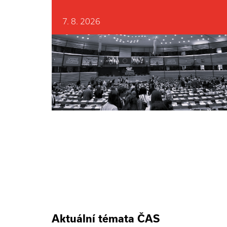
7. 8. 2026
Aktuální témata ČAS