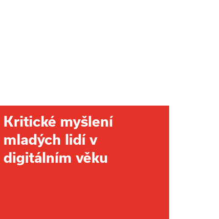
Kritické myšlení
mladých lidí v
digitálním věku