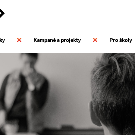
ky
Kampaně a projekty
Pro školy