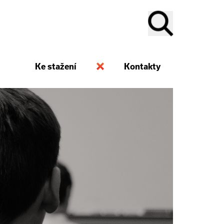
Ke stažení
Kontakty