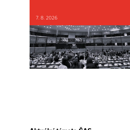
7. 8. 2026