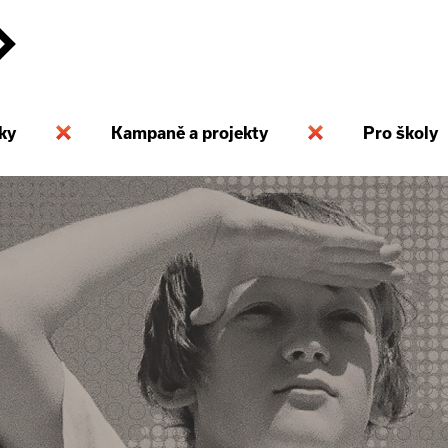
ky
Kampaně a projekty
Pro školy