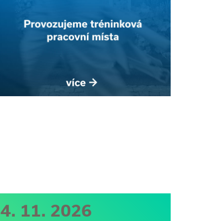
4. 11. 2026