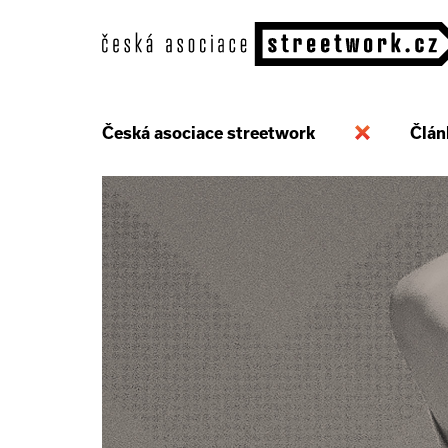
Česká asociace streetwork
Člán