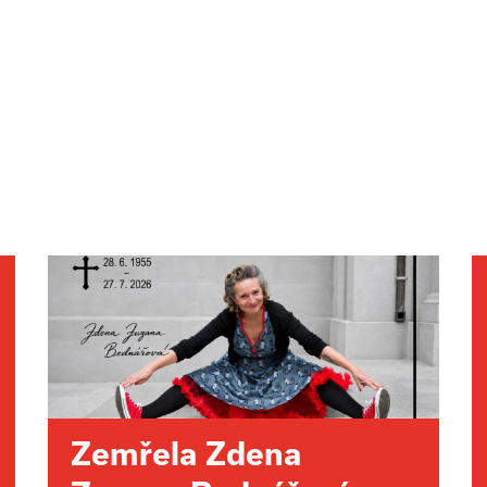
Zemřela Zdena