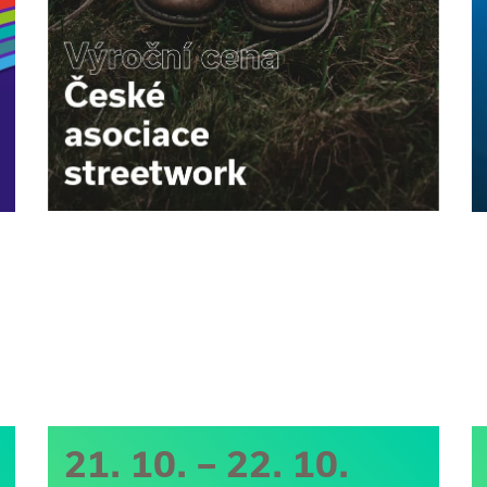
21. 10. – 22. 10.