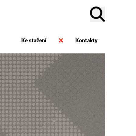
Ke stažení
Kontakty