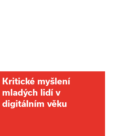
Kritické myšlení
mladých lidí v
digitálním věku