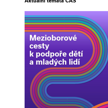
Aktuální témata ČAS