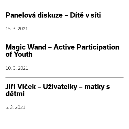
Panelová diskuze – Dítě v síti
15. 3. 2021
Magic Wand – Active Participation
of Youth
10. 3. 2021
Jiří Vlček – Uživatelky – matky s
dětmi
5. 3. 2021