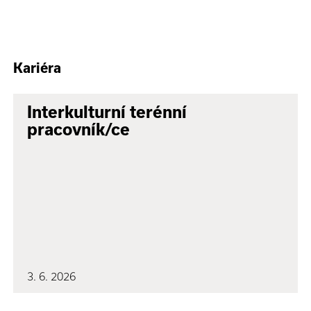
Kariéra
Interkulturní terénní
pracovník/ce
3. 6. 2026