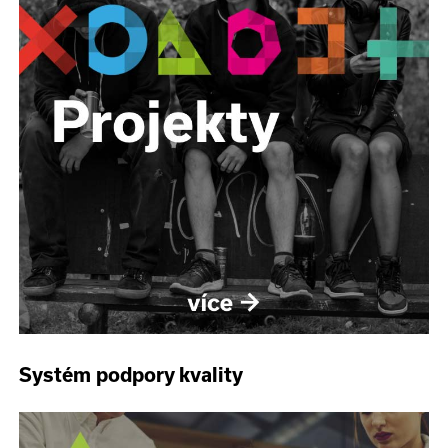
Systém podpory kvality