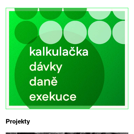
Projekty