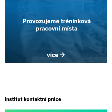
Institut kontaktní práce