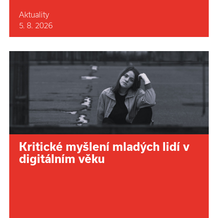
Aktuality
5. 8. 2026
Kritické myšlení mladých lidí v
digitálním věku