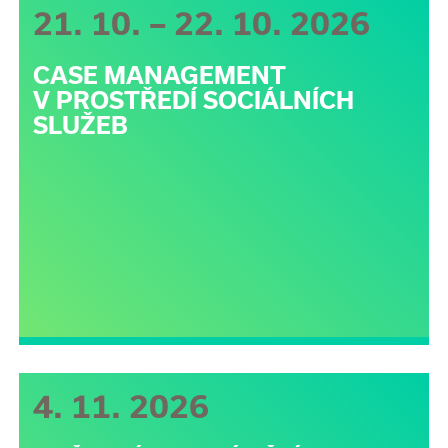
21. 10. – 22. 10. 2026
CASE MANAGEMENT
V PROSTŘEDÍ SOCIÁLNÍCH
SLUŽEB
4. 11. 2026