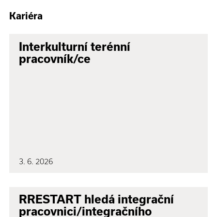
Kariéra
Interkulturní terénní
pracovník/ce
3. 6. 2026
RRESTART hledá integrační
pracovnici/integračního