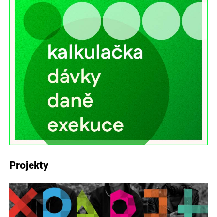
Projekty