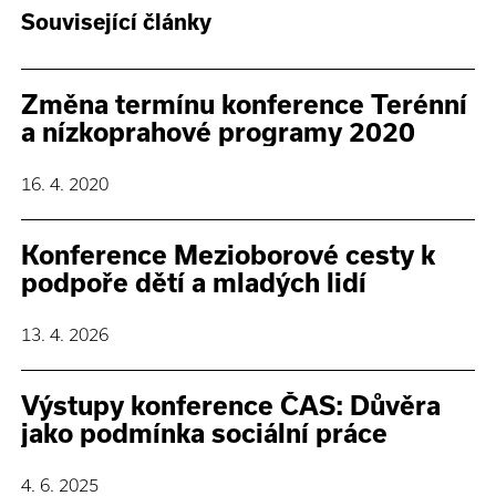
Související články
Změna termínu konference Terénní
a nízkoprahové programy 2020
16. 4. 2020
Konference Mezioborové cesty k
podpoře dětí a mladých lidí
13. 4. 2026
Výstupy konference ČAS: Důvěra
jako podmínka sociální práce
4. 6. 2025