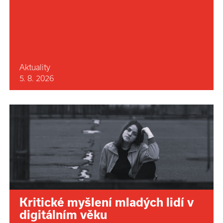
Aktuality
5. 8. 2026
Kritické myšlení mladých lidí v
digitálním věku