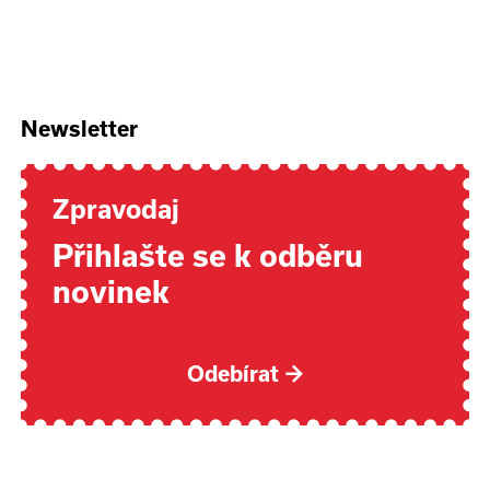
Newsletter
Zpravodaj
Přihlašte se k odběru
novinek
Odebírat
→