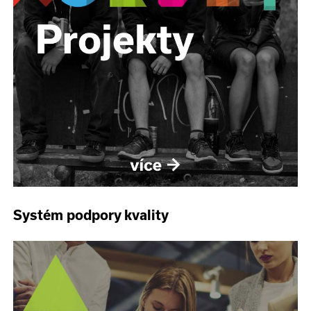
Systém podpory kvality