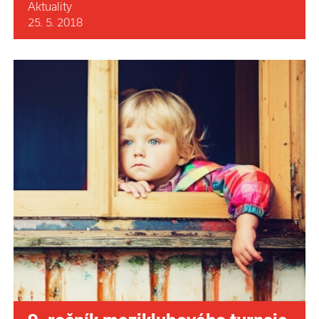
Aktuality
25. 5. 2018