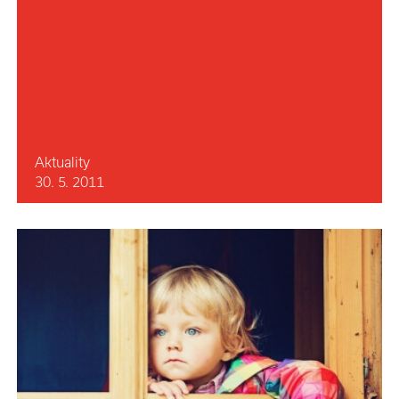
Aktuality
30. 5. 2011