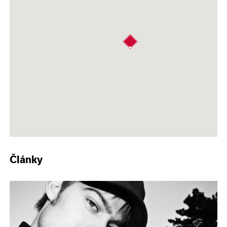
Články