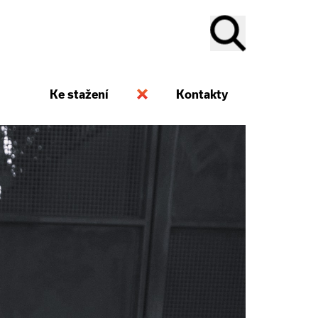
Ke stažení
Kontakty