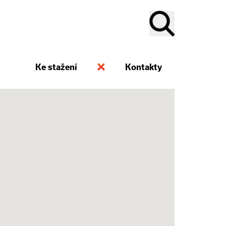
Ke stažení
Kontakty