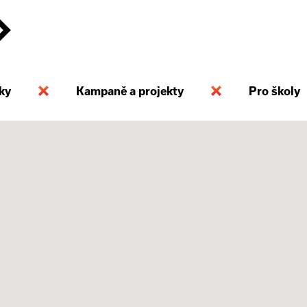
ky
Kampaně a projekty
Pro školy