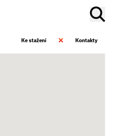
Ke stažení
Kontakty