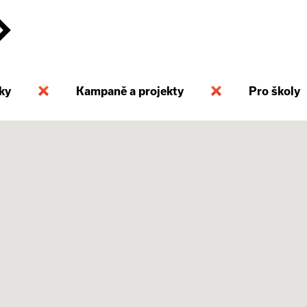
ky
Kampaně a projekty
Pro školy