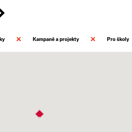
ky
Kampaně a projekty
Pro školy