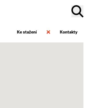
Ke stažení
Kontakty